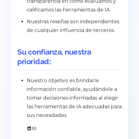
transparencia en cómo evaluamos y
calificamos las herramientas de IA.
Nuestras reseñas son independientes
de cualquier influencia de terceros.
Su confianza, nuestra
prioridad:
Nuestro objetivo es brindarle
información confiable, ayudándole a
tomar decisiones informadas al elegir
las herramientas de IA adecuadas para
sus necesidades.
LinkedIn
Correo electrónico