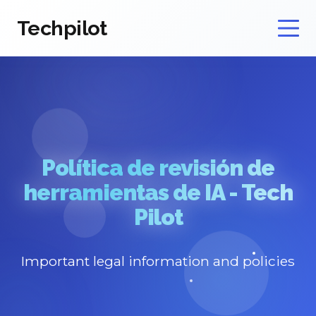
Techpilot
Política de revisión de
herramientas de IA - Tech
Pilot
Important legal information and policies