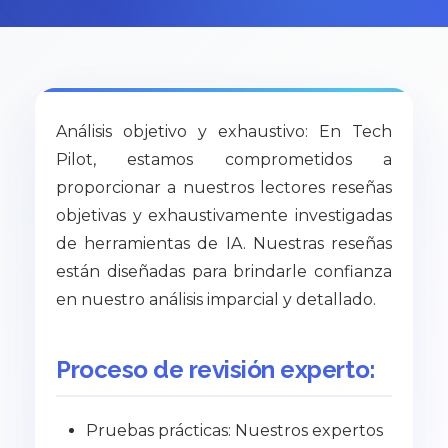
Análisis objetivo y exhaustivo: En Tech
Pilot, estamos comprometidos a
proporcionar a nuestros lectores reseñas
objetivas y exhaustivamente investigadas
de herramientas de IA. Nuestras reseñas
están diseñadas para brindarle confianza
en nuestro análisis imparcial y detallado.
Proceso de revisión experto:
Pruebas prácticas: Nuestros expertos