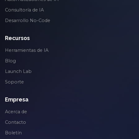
Consultoría de IA
Desarrollo No-Code
Recursos
Herramientas de IA
Blog
Launch Lab
Soporte
Empresa
Acerca de
Contacto
Boletín