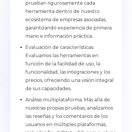
prueban rigurosamente cada
herramienta dentro de nuestro
ecosistema de empresas asociadas,
garantizando experiencia de primera
mano e información práctica.
Evaluación de características:
Evaluamos las herramientas en
función de la facilidad de uso, la
funcionalidad, las integraciones y los
precios, ofreciendo una visión integral
de sus capacidades.
Análisis multiplataforma: Más allá de
nuestras propias pruebas, analizamos
las reseñas y los comentarios de los
usuarios en múltiples plataformas,