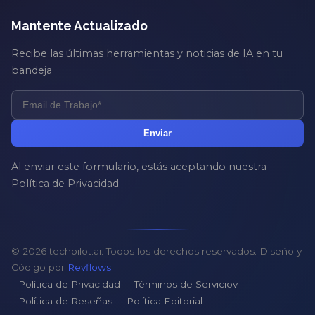
Mantente Actualizado
Recibe las últimas herramientas y noticias de IA en tu
bandeja
Enviar
Al enviar este formulario, estás aceptando nuestra
Política de Privacidad
.
© 2026 techpilot.ai. Todos los derechos reservados. Diseño y
Código por
Revflows
Política de Privacidad
Términos de Serviciov
Política de Reseñas
Política Editorial