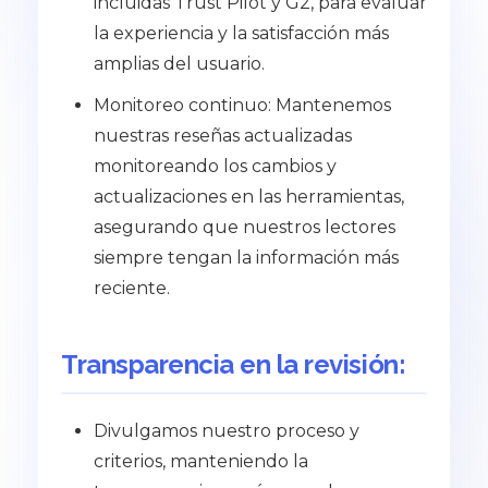
incluidas Trust Pilot y G2, para evaluar
la experiencia y la satisfacción más
amplias del usuario.
Monitoreo continuo: Mantenemos
nuestras reseñas actualizadas
monitoreando los cambios y
actualizaciones en las herramientas,
asegurando que nuestros lectores
siempre tengan la información más
reciente.
Transparencia en la revisión:
Divulgamos nuestro proceso y
criterios, manteniendo la