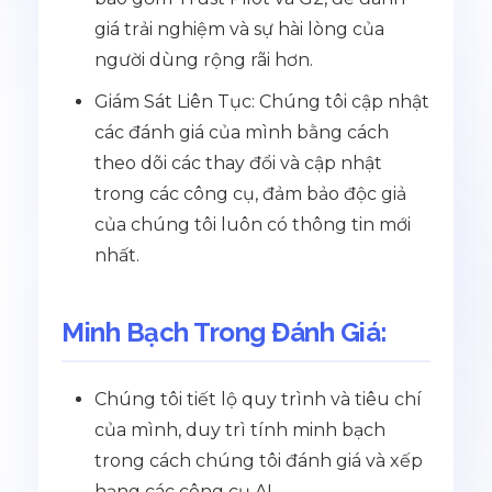
giá trải nghiệm và sự hài lòng của
người dùng rộng rãi hơn.
Giám Sát Liên Tục: Chúng tôi cập nhật
các đánh giá của mình bằng cách
theo dõi các thay đổi và cập nhật
trong các công cụ, đảm bảo độc giả
của chúng tôi luôn có thông tin mới
nhất.
Minh Bạch Trong Đánh Giá:
Chúng tôi tiết lộ quy trình và tiêu chí
của mình, duy trì tính minh bạch
trong cách chúng tôi đánh giá và xếp
hạng các công cụ AI.