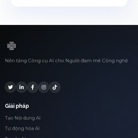
Nền tảng Công cụ AI cho Người đam mê Công nghệ
Giải pháp
Tạo Nội dung AI
Tự động hóa AI