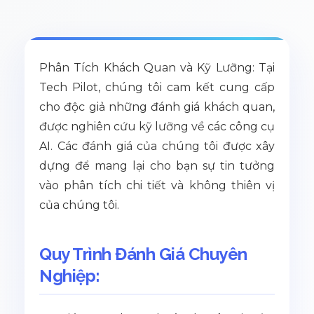
Phân Tích Khách Quan và Kỹ Lưỡng: Tại
Tech Pilot, chúng tôi cam kết cung cấp
cho độc giả những đánh giá khách quan,
được nghiên cứu kỹ lưỡng về các công cụ
AI. Các đánh giá của chúng tôi được xây
dựng để mang lại cho bạn sự tin tưởng
vào phân tích chi tiết và không thiên vị
của chúng tôi.
Quy Trình Đánh Giá Chuyên
Nghiệp: