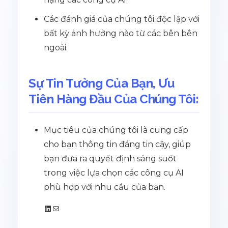
Các đánh giá của chúng tôi độc lập với
bất kỳ ảnh hưởng nào từ các bên bên
ngoài.
Sự Tin Tưởng Của Bạn, Ưu
Tiên Hàng Đầu Của Chúng Tôi:
Mục tiêu của chúng tôi là cung cấp
cho bạn thông tin đáng tin cậy, giúp
bạn đưa ra quyết định sáng suốt
trong việc lựa chọn các công cụ AI
phù hợp với nhu cầu của bạn.
LinkedIn
Mail