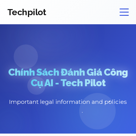
Techpilot
Chính Sách Đánh Giá Công
Cụ AI - Tech Pilot
Important legal information and policies