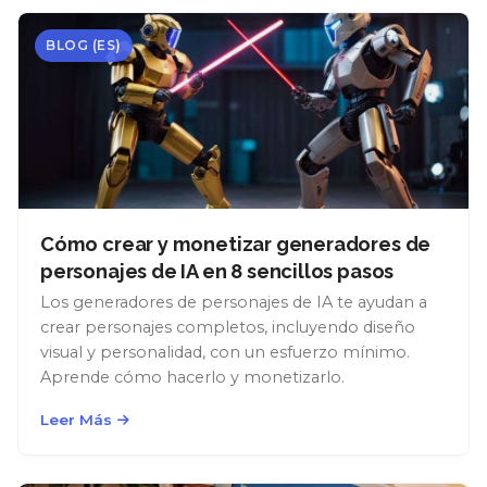
BLOG (ES)
Cómo crear y monetizar generadores de
personajes de IA en 8 sencillos pasos
Los generadores de personajes de IA te ayudan a
crear personajes completos, incluyendo diseño
visual y personalidad, con un esfuerzo mínimo.
Aprende cómo hacerlo y monetizarlo.
Leer Más