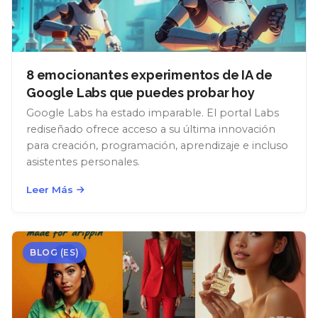
8 emocionantes experimentos de IA de
Google Labs que puedes probar hoy
Google Labs ha estado imparable. El portal Labs
rediseñado ofrece acceso a su última innovación
para creación, programación, aprendizaje e incluso
asistentes personales.
Leer Más
BLOG (ES)