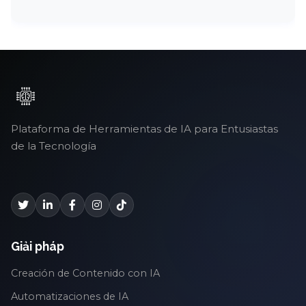
Plataforma de Herramientas de IA para Entusiastas
de la Tecnología
Giải pháp
Creación de Contenido con IA
Automatizaciones de IA