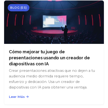
BLOG (ES)
Cómo mejorar tu juego de
presentaciones usando un creador de
diapositivas con IA
Crear presentaciones atractivas que no dejen a tu
audiencia medio dormida requiere tiempo,
esfuerzo y dedicación. Usa un creador de
diapositivas con IA para obtener una ventaja.
Leer Más