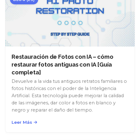
Restauración de Fotos con IA – cómo
restaurar fotos antiguas con IA [Guía
completa]
Devuelve a la vida tus antiguos retratos familiares o
fotos históricas con el poder de la Inteligencia
Artificial. Esta tecnología puede mejorar la calidad
de las imágenes, dar color a fotos en blanco y
negro y reparar el daño del tiempo.
Leer Más