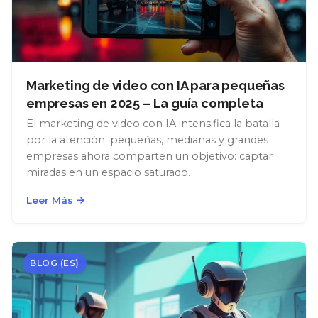
Marketing de video con IA para pequeñas
empresas en 2025 – La guía completa
El marketing de video con IA intensifica la batalla
por la atención: pequeñas, medianas y grandes
empresas ahora comparten un objetivo: captar
miradas en un espacio saturado.
Leer Más
BLOG (ES)