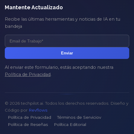
Mantente Actualizado
Recibe las últimas herramientas y noticias de IA en tu
bandeja
Enviar
Al enviar este formulario, estás aceptando nuestra
Política de Privacidad
.
© 2026 techpilot.ai. Todos los derechos reservados. Diseño y
Código por
Revflows
Política de Privacidad
Términos de Serviciov
Política de Reseñas
Política Editorial