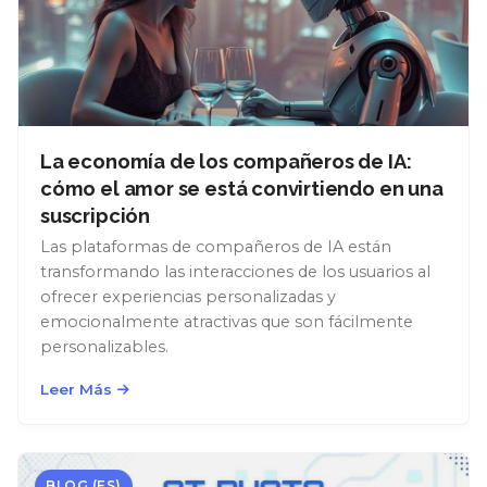
La economía de los compañeros de IA:
cómo el amor se está convirtiendo en una
suscripción
Las plataformas de compañeros de IA están
transformando las interacciones de los usuarios al
ofrecer experiencias personalizadas y
emocionalmente atractivas que son fácilmente
personalizables.
Leer Más
BLOG (ES)