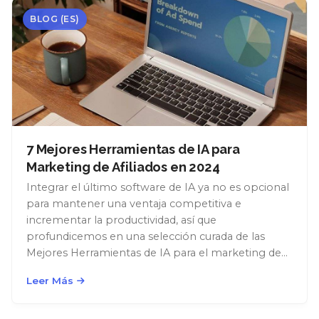
BLOG (ES)
7 Mejores Herramientas de IA para
Marketing de Afiliados en 2024
Integrar el último software de IA ya no es opcional
para mantener una ventaja competitiva e
incrementar la productividad, así que
profundicemos en una selección curada de las
Mejores Herramientas de IA para el marketing de
afiliados en 2024.
Leer Más