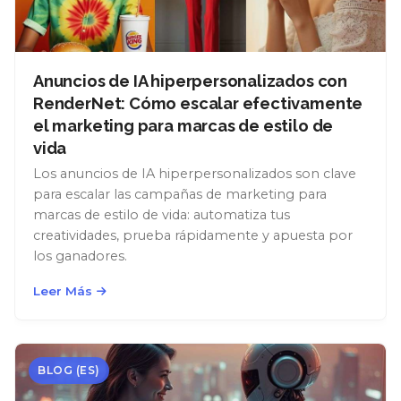
Anuncios de IA hiperpersonalizados con
RenderNet: Cómo escalar efectivamente
el marketing para marcas de estilo de
vida
Los anuncios de IA hiperpersonalizados son clave
para escalar las campañas de marketing para
marcas de estilo de vida: automatiza tus
creatividades, prueba rápidamente y apuesta por
los ganadores.
Leer Más
BLOG (ES)