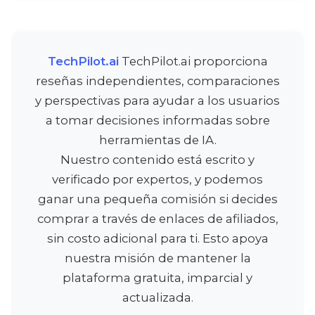
TechPilot.ai
TechPilot.ai proporciona
reseñas independientes, comparaciones
y perspectivas para ayudar a los usuarios
a tomar decisiones informadas sobre
herramientas de IA.
Nuestro contenido está escrito y
verificado por expertos, y podemos
ganar una pequeña comisión si decides
comprar a través de enlaces de afiliados,
sin costo adicional para ti. Esto apoya
nuestra misión de mantener la
plataforma gratuita, imparcial y
actualizada.