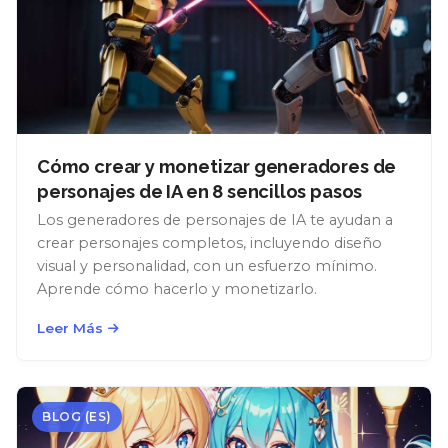
Cómo crear y monetizar generadores de
personajes de IA en 8 sencillos pasos
Los generadores de personajes de IA te ayudan a
crear personajes completos, incluyendo diseño
visual y personalidad, con un esfuerzo mínimo.
Aprende cómo hacerlo y monetizarlo.
Leer Más
BLOG (ES)