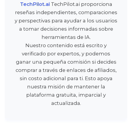
TechPilot.ai
TechPilot.ai proporciona
reseñas independientes, comparaciones
y perspectivas para ayudar a los usuarios
a tomar decisiones informadas sobre
herramientas de IA.
Nuestro contenido está escrito y
verificado por expertos, y podemos
ganar una pequeña comisión si decides
comprar a través de enlaces de afiliados,
sin costo adicional para ti. Esto apoya
nuestra misión de mantener la
plataforma gratuita, imparcial y
actualizada.