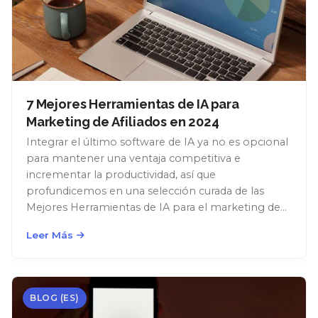
7 Mejores Herramientas de IA para
Marketing de Afiliados en 2024
Integrar el último software de IA ya no es opcional
para mantener una ventaja competitiva e
incrementar la productividad, así que
profundicemos en una selección curada de las
Mejores Herramientas de IA para el marketing de
afiliados en 2024.
Leer Más
BLOG (ES)