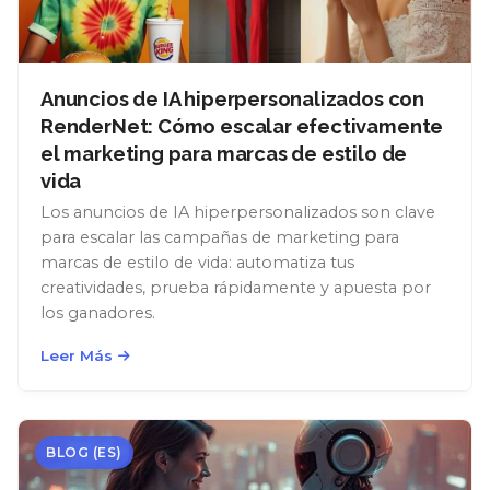
Anuncios de IA hiperpersonalizados con
RenderNet: Cómo escalar efectivamente
el marketing para marcas de estilo de
vida
Los anuncios de IA hiperpersonalizados son clave
para escalar las campañas de marketing para
marcas de estilo de vida: automatiza tus
creatividades, prueba rápidamente y apuesta por
los ganadores.
Leer Más
BLOG (ES)