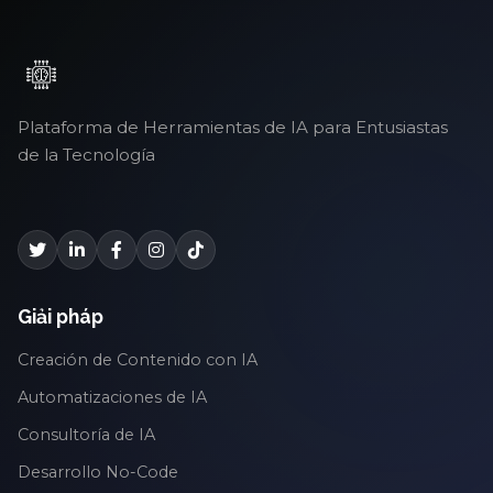
Plataforma de Herramientas de IA para Entusiastas
de la Tecnología
Giải pháp
Creación de Contenido con IA
Automatizaciones de IA
Consultoría de IA
Desarrollo No-Code