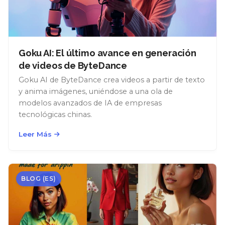
Goku AI: El último avance en generación
de videos de ByteDance
Goku AI de ByteDance crea videos a partir de texto
y anima imágenes, uniéndose a una ola de
modelos avanzados de IA de empresas
tecnológicas chinas.
Leer Más
BLOG (ES)