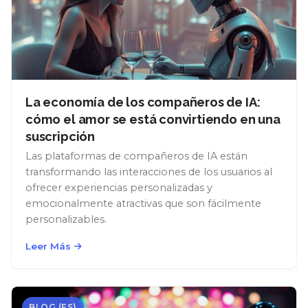
La economía de los compañeros de IA:
cómo el amor se está convirtiendo en una
suscripción
Las plataformas de compañeros de IA están
transformando las interacciones de los usuarios al
ofrecer experiencias personalizadas y
emocionalmente atractivas que son fácilmente
personalizables.
Leer Más
BLOG (ES)