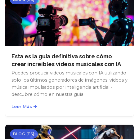
Esta es la guía definitiva sobre cómo
crear increíbles videos musicales con IA
Puedes producir videos musicales con IA utilizando
solo los últimos generadores de imágenes, videos y
música impulsados por inteligencia artificial -
descubre cómo en nuestra guía
Leer Más
BLOG (ES)