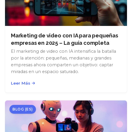
Marketing de video con IA para pequeñas
empresas en 2025 – La guía completa
El marketing de video con IA intensifica la batalla
por la atención: pequeñas, medianas y grandes
empresas ahora comparten un objetivo: captar
miradas en un espacio saturado.
Leer Más
BLOG (ES)