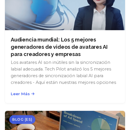
Audiencia mundial: Los 5 mejores
generadores de videos de avatares AI
para creadores y empresas
Los avatares AI son inútiles sin la sincronización
labial adecuada. Tech Pilot analizó los 5 mejores
generadores de sincronización labial AI para
creadores - Aquí están nuestras mejores opciones
Leer Más
BLOG (ES)