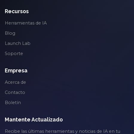
Recursos
Herramientas de IA
Blog
Launch Lab
Soporte
Empresa
Acerca de
Contacto
Boletín
Mantente Actualizado
Recibe las últimas herramientas y noticias de IA en tu