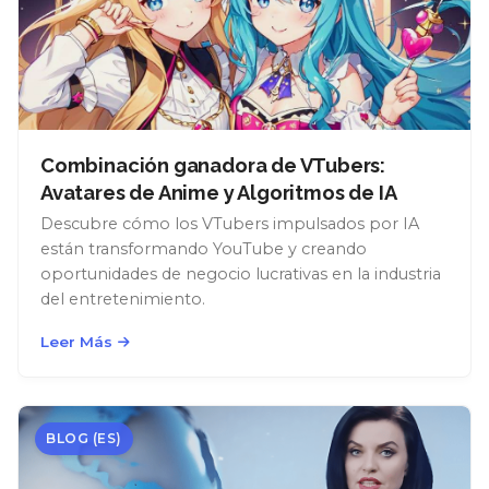
Combinación ganadora de VTubers:
Avatares de Anime y Algoritmos de IA
Descubre cómo los VTubers impulsados por IA
están transformando YouTube y creando
oportunidades de negocio lucrativas en la industria
del entretenimiento.
Leer Más
BLOG (ES)