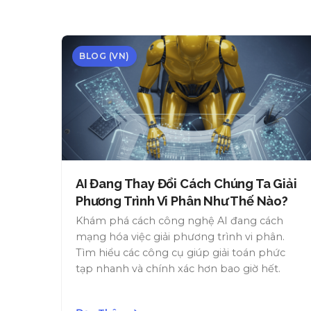
BLOG (VN)
AI Đang Thay Đổi Cách Chúng Ta Giải
Phương Trình Vi Phân Như Thế Nào?
Khám phá cách công nghệ AI đang cách
mạng hóa việc giải phương trình vi phân.
Tìm hiểu các công cụ giúp giải toán phức
tạp nhanh và chính xác hơn bao giờ hết.