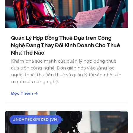
Quản Lý Hợp Đồng Thuê Dựa trên Công
Nghệ Đang Thay Đổi Kinh Doanh Cho Thuê
Như Thế Nào
Khám phá sức mạnh của quản lý hợp đồng thuê
dựa trên công nghệ. Đơn giản hóa việc sàng lọc
người thuê, thu tiền thuê và quản lý tài sản nhờ sức
mạnh của công nghệ.
Đọc Thêm
UNCATEGORIZED (VN)