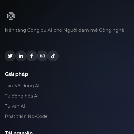
Nền tảng Công cụ AI cho Người đam mê Công nghệ
Giải pháp
Tạo Nội dung AI
Tự động hóa AI
Tư vấn AI
Phát triển No-Code
Tài nguyên