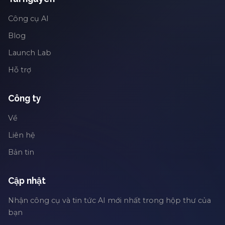
Công cụ AI
Blog
Launch Lab
Hỗ trợ
Công ty
Về
Liên hệ
Bản tin
Cập nhật
Nhận công cụ và tin tức AI mới nhất trong hộp thư của
bạn