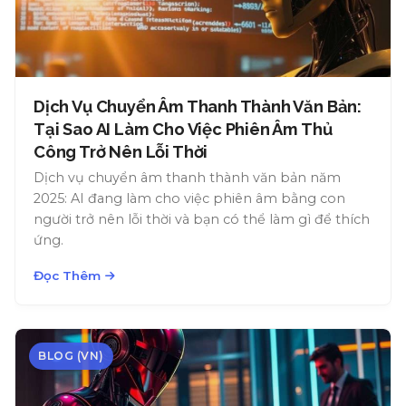
Dịch Vụ Chuyển Âm Thanh Thành Văn Bản:
Tại Sao AI Làm Cho Việc Phiên Âm Thủ
Công Trở Nên Lỗi Thời
Dịch vụ chuyển âm thanh thành văn bản năm
2025: AI đang làm cho việc phiên âm bằng con
người trở nên lỗi thời và bạn có thể làm gì để thích
ứng.
Đọc Thêm
BLOG (VN)