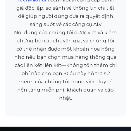
giá độc lập, so sánh và thông tin chi tiết
để giúp người dùng đưa ra quyết định
sáng suốt về các công cụ AI.v
Nội dung của chúng tôi được viết và kiểm
chứng bởi các chuyên gia, và chúng tôi
có thể nhận được một khoản hoa hồng
nhỏ nếu bạn chọn mua hàng thông qua
các liên kết liên kết—không tốn thêm chi
phí nào cho bạn. Điều này hỗ trợ sứ
mệnh của chúng tôi trong việc duy trì
nền tảng miễn phí, khách quan và cập
nhật.