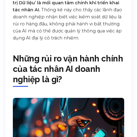
trị Dữ liệu’ là mối quan tâm chính khi triển khai
tác nhân AI.
Thống kê này cho thấy các lãnh đạo
doanh nghiệp nhận biết việc kiểm soát dữ liệu là
rủi ro hàng đầu, không phải hành vi bất thường
của AI mà có thể được quản lý thông qua việc áp
dụng AI đại lý có trách nhiệm.
Những rủi ro vận hành chính
của tác nhân AI doanh
nghiệp là gì?