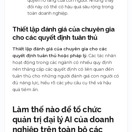
quyền rõ ràng của con người. Những thay
đổi này có thể có hậu quả sâu rộng trong
toàn doanh nghiệp.
Thiết lập đánh giá của chuyên gia
cho các quyết định tuân thủ
Thiết lập đánh giá của chuyên gia cho các
quyết định tuân thủ hoặc pháp lý.
Các tác nhân
hoạt động trong các ngành có nhiều quy định
nên thăng cấp các quyết định có liên quan đến
tuân thủ cho những người đánh giá con người có
đủ năng lực, hiểu rõ các yêu cầu cụ thể và hậu
quả tiềm ẩn.
Làm thế nào để tổ chức
quản trị đại lý AI của doanh
nghiệp trên toàn bộ các