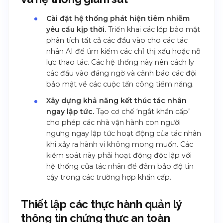
Cài đặt hệ thống phát hiện tiêm nhiễm
yêu cầu kịp thời.
Triển khai các lớp bảo mật
phân tích tất cả các đầu vào cho các tác
nhân AI để tìm kiếm các chỉ thị xấu hoặc nỗ
lực thao tác. Các hệ thống này nên cách ly
các đầu vào đáng ngờ và cảnh báo các đội
bảo mật về các cuộc tấn công tiềm năng.
Xây dựng khả năng kết thúc tác nhân
ngay lập tức.
Tạo cơ chế ‘ngắt khẩn cấp’
cho phép các nhà vận hành con người
ngưng ngay lập tức hoạt động của tác nhân
khi xảy ra hành vi không mong muốn. Các
kiểm soát này phải hoạt động độc lập với
hệ thống của tác nhân để đảm bảo độ tin
cậy trong các trường hợp khẩn cấp.
Thiết lập các thực hành quản lý
thông tin chứng thực an toàn