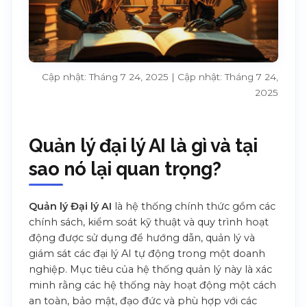
Cập nhật: Tháng 7 24, 2025 | Cập nhật: Tháng 7 24,
2025
Quản lý đại lý AI là gì và tại
sao nó lại quan trọng?
Quản lý Đại lý AI
là hệ thống chính thức gồm các
chính sách, kiểm soát kỹ thuật và quy trình hoạt
động được sử dụng để hướng dẫn, quản lý và
giám sát các đại lý AI tự động trong một doanh
nghiệp. Mục tiêu của hệ thống quản lý này là xác
minh rằng các hệ thống này hoạt động một cách
an toàn, bảo mật, đạo đức và phù hợp với các