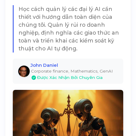
Học cách quản lý các đại lý AI cần
thiết với hướng dẫn toàn diện của
chúng tôi. Quản lý rủi ro doanh
nghiệp, định nghĩa các giao thức an
toàn và triển khai các kiểm soát kỹ
thuật cho AI tự động.
John Daniel
Corporate finance, Mathematics, GenAI
Được Xác Nhận Bởi Chuyên Gia