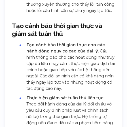
thường xuyên thường cho thấy lỗi, tấn công
hoặc lỗi cấu hình cần sự chú ý ngay lập tức.
Tạo cảnh báo thời gian thực và
giám sát tuân thủ
Tạo cảnh báo thời gian thực cho các
hành động nguy cơ cao của đại lý.
Cấu
hình thông báo cho các hoạt động như truy
cập dữ liệu nhạy cảm, thực hiện giao dịch tài
chính hoặc giao tiếp với các hệ thống bên
ngoài. Các đội an ninh cần có khả năng nhìn
thấy ngay lập tức vào những hoạt động có
tác động cao này.
Thực hiện giám sát tuân thủ liên tục.
Theo dõi hành động của đại lý đối chiếu với
yêu cầu quy định pháp luật và chính sách
nội bộ trong thời gian thực. Hệ thống tự
động nên đánh dấu các vi phạm tiềm năng