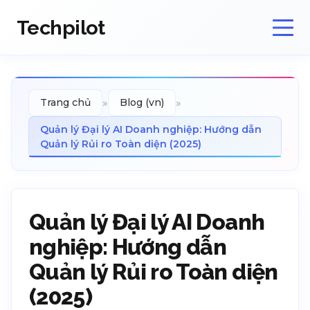
Techpilot
»
»
Trang chủ
Blog (vn)
Quản lý Đại lý AI Doanh nghiệp: Hướng dẫn
Quản lý Rủi ro Toàn diện (2025)
Quản lý Đại lý AI Doanh
nghiệp: Hướng dẫn
Quản lý Rủi ro Toàn diện
(2025)