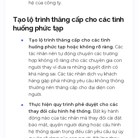
hệ của công ty.
Tạo lộ trình thăng cấp cho các tình
huống phức tạp
Tạo lộ trình thăng cấp cho các tình
huống phức tạp hoặc không rõ ràng.
Các
tác nhân nên tự động chuyển các trường
hợp không rõ ràng cho các chuyên gia con
người thay vì đưa ra những quyết định có
khả năng sai. Các tác nhân dịch vụ khách
hàng gặp phải những yêu cầu không thông
thường nên thăng cấp cho đại diện con
người.
Thực hiện quy trình phê duyệt cho các
thay đổi cấu hình hệ thống.
Bất kỳ hành
động nào của tác nhân mà thay đổi cài đặt
bảo mật, quyền người dùng hoặc cấu hình
hệ thống quan trọng đều cần yêu cầu sự ủy