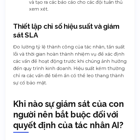
và tạo ra các báo cáo cho các đội tuân thủ
xem xét.
Thiết lập chỉ số hiệu suất và giám
sát SLA
Đo lường tỷ lệ thành công của tác nhân, tần suất
lỗi và thời gian hoàn thành nhiệm vụ để xác định
các vấn đề hoạt động trước khi chúng ảnh hưởng
đến quy trình kinh doanh. Hiệu suất kém thường
chỉ ra các vấn đề tiềm ẩn có thể leo thang thành
sự cố bảo mật.
Khi nào sự giám sát của con
người nên bắt buộc đối với
quyết định của tác nhân AI?