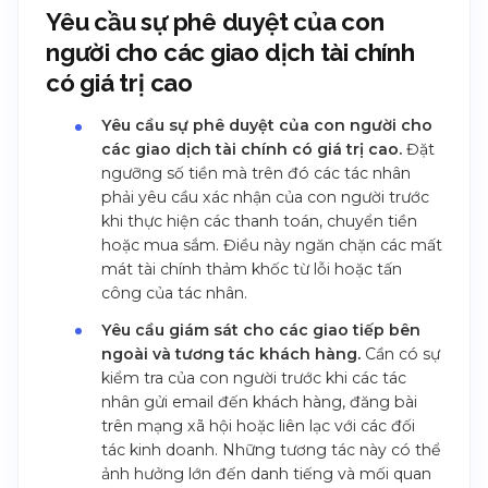
Yêu cầu sự phê duyệt của con
người cho các giao dịch tài chính
có giá trị cao
Yêu cầu sự phê duyệt của con người cho
các giao dịch tài chính có giá trị cao.
Đặt
ngưỡng số tiền mà trên đó các tác nhân
phải yêu cầu xác nhận của con người trước
khi thực hiện các thanh toán, chuyển tiền
hoặc mua sắm. Điều này ngăn chặn các mất
mát tài chính thảm khốc từ lỗi hoặc tấn
công của tác nhân.
Yêu cầu giám sát cho các giao tiếp bên
ngoài và tương tác khách hàng.
Cần có sự
kiểm tra của con người trước khi các tác
nhân gửi email đến khách hàng, đăng bài
trên mạng xã hội hoặc liên lạc với các đối
tác kinh doanh. Những tương tác này có thể
ảnh hưởng lớn đến danh tiếng và mối quan