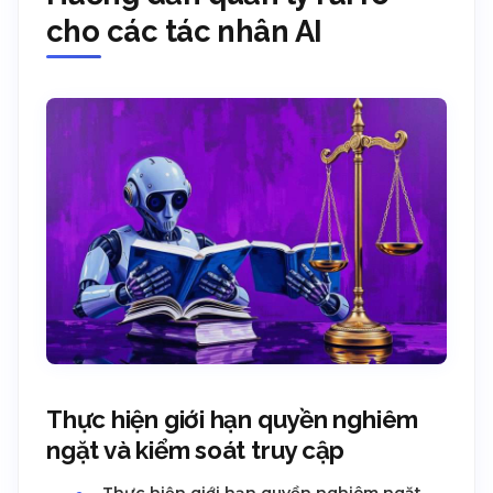
cho các tác nhân AI
Thực hiện giới hạn quyền nghiêm
ngặt và kiểm soát truy cập