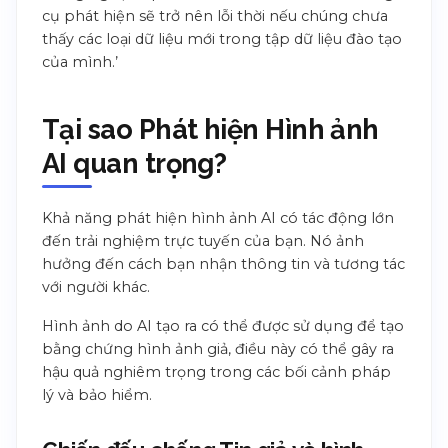
cụ phát hiện sẽ trở nên lỗi thời nếu chúng chưa
thấy các loại dữ liệu mới trong tập dữ liệu đào tạo
của mình.’
Tại sao Phát hiện Hình ảnh
AI quan trọng?
Khả năng phát hiện hình ảnh AI có tác động lớn
đến trải nghiệm trực tuyến của bạn. Nó ảnh
hưởng đến cách bạn nhận thông tin và tương tác
với người khác.
Hình ảnh do AI tạo ra có thể được sử dụng để tạo
bằng chứng hình ảnh giả, điều này có thể gây ra
hậu quả nghiêm trọng trong các bối cảnh pháp
lý và bảo hiểm.