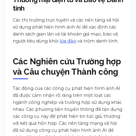
tính
Các thị trường trực tuyến và các nền tảng xã hội
sử dụng phát hiện hình ảnh AI để xác định các
danh sách gian lận và tài khoản giả mạo, bảo vệ
người tiêu dùng khỏi
lừa đảo
và trộm danh tính.
Các Nghiên cứu Trường hợp
và Câu chuyện Thành công
Tác động của các công cụ phát hiện hình ảnh AI
đã được cảm nhận rõ ràng trên một loạt các
ngành công nghiệp và trường hợp sử dụng khác
nhau. Các phương tiện truyền thông đã tận dụng
các công cụ này để phát hiện tin tức giả, thường
với kết quả hỗn hợp. Các nền tảng mạng xã hội
đã sử dụng công cụ phát hiện hình ảnh AI để