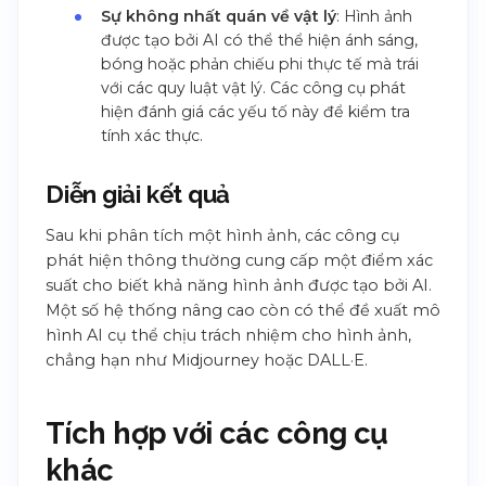
Sự không nhất quán về vật lý
: Hình ảnh
được tạo bởi AI có thể thể hiện ánh sáng,
bóng hoặc phản chiếu phi thực tế mà trái
với các quy luật vật lý. Các công cụ phát
hiện đánh giá các yếu tố này để kiểm tra
tính xác thực.
Diễn giải kết quả
Sau khi phân tích một hình ảnh, các công cụ
phát hiện thông thường cung cấp một điểm xác
suất cho biết khả năng hình ảnh được tạo bởi AI.
Một số hệ thống nâng cao còn có thể đề xuất mô
hình AI cụ thể chịu trách nhiệm cho hình ảnh,
chẳng hạn như Midjourney hoặc DALL·E.
Tích hợp với các công cụ
khác