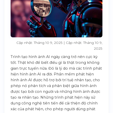
Cập nhật: Tháng 10 9, 2025 | Cập nhật: Tháng 10 9,
2025
Trình tạo hình ảnh AI ngày càng trở nên cực kỳ
tốt. Thật khó để biết điều gì là thật trong không
gian trực tuyến nữa. Đó là lý do mà các trình phát
hiện hình ảnh AI ra đời. Phần mềm phát hiện
hình ảnh AI được hỗ trợ bởi trí tuệ nhân tạo, cho
phép nó phân tích và phân biệt giữa hình ảnh
được tạo bởi con người và những hình ảnh được
tạo ra nhân tạo. Những trình phát hiện này sử
dụng công nghệ tiên tiến để cải thiện độ chính
xác của phát hiện, cho phép người dùng phát