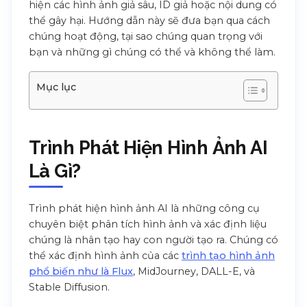
hiện các hình ảnh giả sâu, ID giả hoặc nội dung có
thể gây hại. Hướng dẫn này sẽ đưa bạn qua cách
chúng hoạt động, tại sao chúng quan trọng với
bạn và những gì chúng có thể và không thể làm.
Mục lục
Trình Phát Hiện Hình Ảnh AI
Là Gì?
Trình phát hiện hình ảnh AI là những công cụ
chuyên biệt phân tích hình ảnh và xác định liệu
chúng là nhân tạo hay con người tạo ra. Chúng có
thể xác định hình ảnh của các
trình tạo hình ảnh
phổ biến như là Flux
, MidJourney, DALL-E, và
Stable Diffusion.