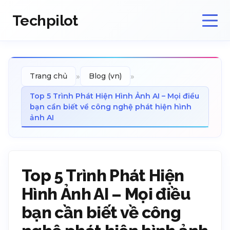
Techpilot
»
»
Trang chủ
Blog (vn)
Top 5 Trình Phát Hiện Hình Ảnh AI – Mọi điều
bạn cần biết về công nghệ phát hiện hình
ảnh AI
Top 5 Trình Phát Hiện
Hình Ảnh AI – Mọi điều
bạn cần biết về công