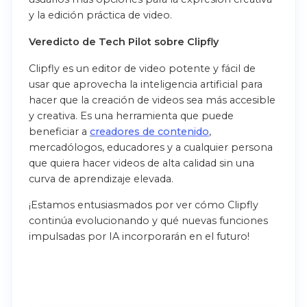
y la edición práctica de video.
Veredicto de Tech Pilot sobre Clipfly
Clipfly es un editor de video potente y fácil de
usar que aprovecha la inteligencia artificial para
hacer que la creación de videos sea más accesible
y creativa. Es una herramienta que puede
beneficiar a
creadores de contenido
,
mercadólogos, educadores y a cualquier persona
que quiera hacer videos de alta calidad sin una
curva de aprendizaje elevada.
¡Estamos entusiasmados por ver cómo Clipfly
continúa evolucionando y qué nuevas funciones
impulsadas por IA incorporarán en el futuro!