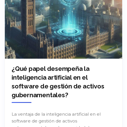
¿Qué papel desempeña la
inteligencia artificial en el
software de gestión de activos
gubernamentales?
La ventaja de la inteligencia artificial en el
software de gestión de activos