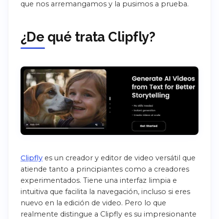
que nos arremangamos y la pusimos a prueba.
¿De qué trata Clipfly?
Clipfly
es un creador y editor de video versátil que
atiende tanto a principiantes como a creadores
experimentados. Tiene una interfaz limpia e
intuitiva que facilita la navegación, incluso si eres
nuevo en la edición de video. Pero lo que
realmente distingue a Clipfly es su impresionante