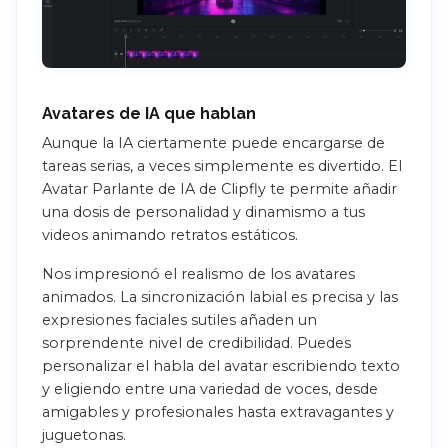
Avatares de IA que hablan
Aunque la IA ciertamente puede encargarse de
tareas serias, a veces simplemente es divertido. El
Avatar Parlante de IA de Clipfly te permite añadir
una dosis de personalidad y dinamismo a tus
videos animando retratos estáticos.
Nos impresionó el realismo de los avatares
animados. La sincronización labial es precisa y las
expresiones faciales sutiles añaden un
sorprendente nivel de credibilidad. Puedes
personalizar el habla del avatar escribiendo texto
y eligiendo entre una variedad de voces, desde
amigables y profesionales hasta extravagantes y
juguetonas.