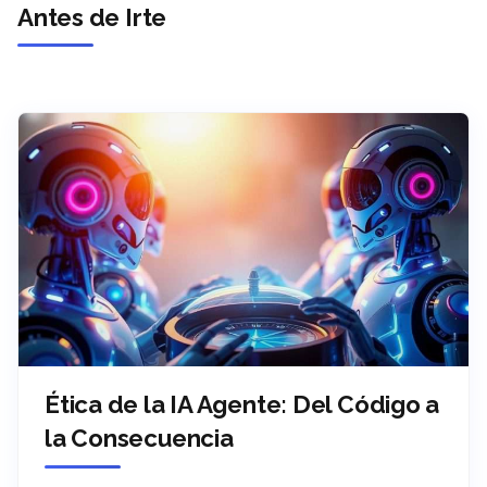
Antes de Irte
Ética de la IA Agente: Del Código a
la Consecuencia