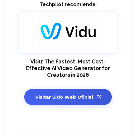
Techpilot recomienda:
Vidu: The Fastest, Most Cost-
Effective AI Video Generator for
Creators in 2026
Visitar Sitio Web Oficial