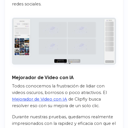
redes sociales.
Mejorador de Video con IA
Todos conocemos la frustración de lidiar con
videos oscuros, borrosos o poco atractivos. El
Mejorador de Video con IA
de Clipfly busca
resolver eso con su mejora de un solo clic.
Durante nuestras pruebas, quedamos realmente
impresionados con la rapidez y eficacia con que el