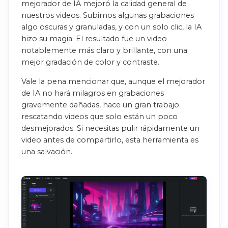
mejorador de IA mejoró la calidad general de
nuestros videos. Subimos algunas grabaciones
algo oscuras y granuladas, y con un solo clic, la IA
hizo su magia. El resultado fue un video
notablemente más claro y brillante, con una
mejor gradación de color y contraste.
Vale la pena mencionar que, aunque el mejorador
de IA no hará milagros en grabaciones
gravemente dañadas, hace un gran trabajo
rescatando videos que solo están un poco
desmejorados. Si necesitas pulir rápidamente un
video antes de compartirlo, esta herramienta es
una salvación.