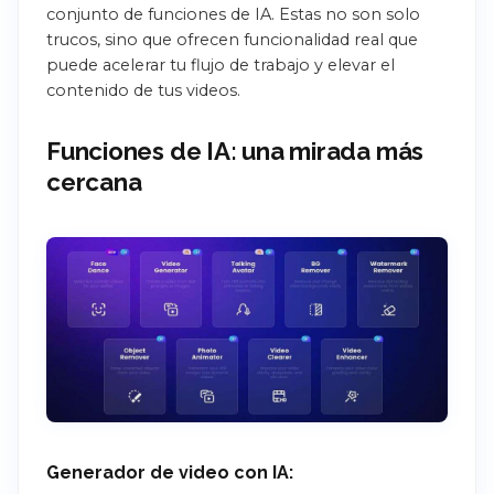
conjunto de funciones de IA. Estas no son solo
trucos, sino que ofrecen funcionalidad real que
puede acelerar tu flujo de trabajo y elevar el
contenido de tus videos.
Funciones de IA: una mirada más
cercana
Generador de video con IA: