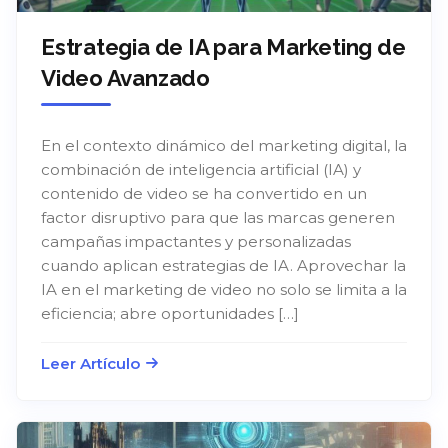
Estrategia de IA para Marketing de
Video Avanzado
En el contexto dinámico del marketing digital, la
combinación de inteligencia artificial (IA) y
contenido de video se ha convertido en un
factor disruptivo para que las marcas generen
campañas impactantes y personalizadas
cuando aplican estrategias de IA. Aprovechar la
IA en el marketing de video no solo se limita a la
eficiencia; abre oportunidades […]
Leer Artículo