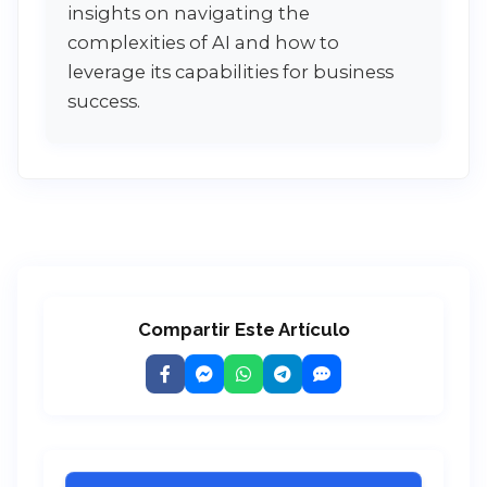
insights on navigating the
complexities of AI and how to
leverage its capabilities for business
success.
Compartir Este Artículo