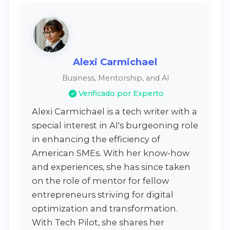
Alexi Carmichael
Business, Mentorship, and AI
Verificado por Experto
Alexi Carmichael is a tech writer with a
special interest in AI's burgeoning role
in enhancing the efficiency of
American SMEs. With her know-how
and experiences, she has since taken
on the role of mentor for fellow
entrepreneurs striving for digital
optimization and transformation.
With Tech Pilot, she shares her