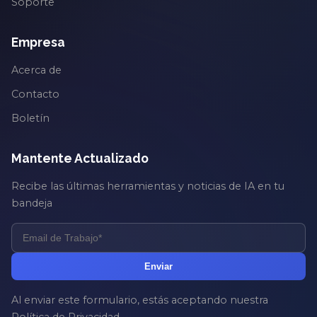
Soporte
Empresa
Acerca de
Contacto
Boletín
Mantente Actualizado
Recibe las últimas herramientas y noticias de IA en tu
bandeja
Enviar
Al enviar este formulario, estás aceptando nuestra
Política de Privacidad
.