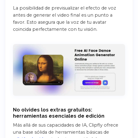
La posibilidad de previsualizar el efecto de voz
antes de generar el video final es un punto a
favor. Esto asegura que la voz de tu avatar
coincida perfectamente con tu visión.
No olvides los extras gratuitos:
herramientas esenciales de edición
Más allá de sus capacidades de IA, Clipfly ofrece
una base sólida de herramientas básicas de