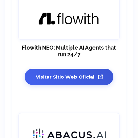
Flowith NEO: Multiple AI Agents that
run 24/7
Visitar Sitio Web Oficial