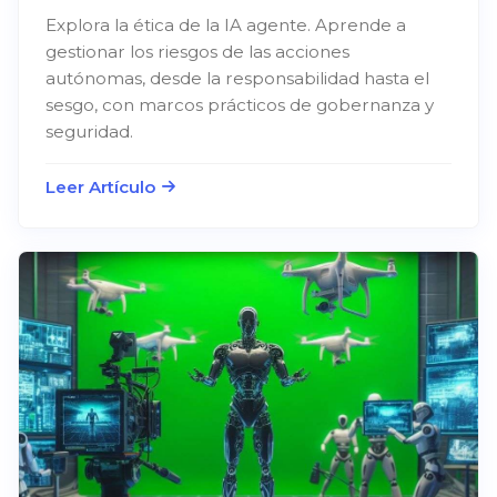
Explora la ética de la IA agente. Aprende a
gestionar los riesgos de las acciones
autónomas, desde la responsabilidad hasta el
sesgo, con marcos prácticos de gobernanza y
seguridad.
Leer Artículo