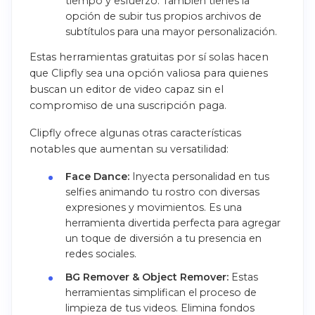
tiempo y esfuerzo. También tienes la
opción de subir tus propios archivos de
subtítulos para una mayor personalización.
Estas herramientas gratuitas por sí solas hacen
que Clipfly sea una opción valiosa para quienes
buscan un editor de video capaz sin el
compromiso de una suscripción paga.
Clipfly ofrece algunas otras características
notables que aumentan su versatilidad:
Face Dance:
Inyecta personalidad en tus
selfies animando tu rostro con diversas
expresiones y movimientos. Es una
herramienta divertida perfecta para agregar
un toque de diversión a tu presencia en
redes sociales.
BG Remover & Object Remover:
Estas
herramientas simplifican el proceso de
limpieza de tus videos. Elimina fondos