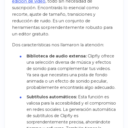
edición de video
, todo sin necesidad de
suscripción. Encontrarás lo esencial como
recorte, ajuste de tamaño, transiciones y
reducción de ruido. Es un conjunto de
herramientas sorprendentemente robusto para
un editor gratuito.
Dos características nos llamaron la atención:
Biblioteca de audio extensa:
Clipfly ofrece
una selección diversa de música y efectos
de sonido para complementar tus videos.
Ya sea que necesites una pista de fondo
animada o un efecto de sonido peculiar,
probablemente encontrarás algo adecuado.
Subtítulos automáticos:
Esta función es
valiosa para la accesibilidad y el compromiso
en redes sociales. La generación automática
de subtítulos de Clipfly es
sorprendentemente precisa, ahorrándote