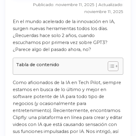
Publicado: noviembre 11, 2025 | Actualizado:
noviembre 11, 2025
En el mundo acelerado de la innovación en IA,
surgen nuevas herramientas todos los días.
¿Recuerdas hace solo 2 años, cuando
escuchamos por primera vez sobre GPT3?
¿Parece algo del pasado ahora, no?
Tabla de contenido
Como aficionados de la IA en Tech Pilot, siempre
estamos en busca de lo último y mejor en
software potente de IA para todo tipo de
negocios (y ocasionalmente para
entretenimiento). Recientemente, encontramos
Clipfly: una plataforma en línea para crear y editar
videos con IA que está causando sensación con
sus funciones impulsadas por IA. Nos intrigó, así