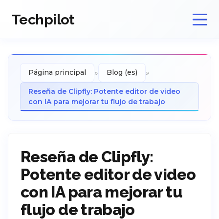
Techpilot
»
»
Página principal
Blog (es)
Reseña de Clipfly: Potente editor de video
con IA para mejorar tu flujo de trabajo
Reseña de Clipfly:
Potente editor de video
con IA para mejorar tu
flujo de trabajo