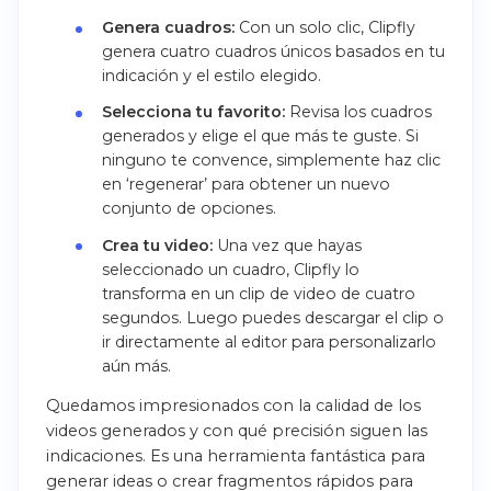
Genera cuadros:
Con un solo clic, Clipfly
genera cuatro cuadros únicos basados en tu
indicación y el estilo elegido.
Selecciona tu favorito:
Revisa los cuadros
generados y elige el que más te guste. Si
ninguno te convence, simplemente haz clic
en ‘regenerar’ para obtener un nuevo
conjunto de opciones.
Crea tu video:
Una vez que hayas
seleccionado un cuadro, Clipfly lo
transforma en un clip de video de cuatro
segundos. Luego puedes descargar el clip o
ir directamente al editor para personalizarlo
aún más.
Quedamos impresionados con la calidad de los
videos generados y con qué precisión siguen las
indicaciones. Es una herramienta fantástica para
generar ideas o crear fragmentos rápidos para