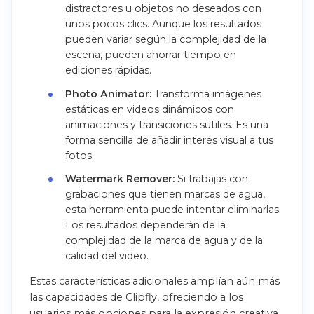
distractores u objetos no deseados con
unos pocos clics. Aunque los resultados
pueden variar según la complejidad de la
escena, pueden ahorrar tiempo en
ediciones rápidas.
Photo Animator:
Transforma imágenes
estáticas en videos dinámicos con
animaciones y transiciones sutiles. Es una
forma sencilla de añadir interés visual a tus
fotos.
Watermark Remover:
Si trabajas con
grabaciones que tienen marcas de agua,
esta herramienta puede intentar eliminarlas.
Los resultados dependerán de la
complejidad de la marca de agua y de la
calidad del video.
Estas características adicionales amplían aún más
las capacidades de Clipfly, ofreciendo a los
usuarios más opciones para la expresión creativa