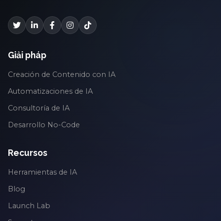
Giải pháp
Creación de Contenido con IA
Automatizaciones de IA
Consultoría de IA
Desarrollo No-Code
Recursos
Herramientas de IA
Blog
Launch Lab