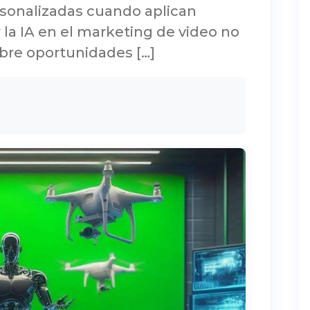
sonalizadas cuando aplican
 la IA en el marketing de video no
 abre oportunidades […]