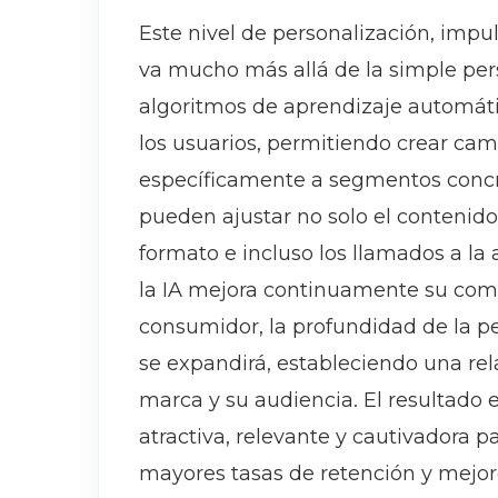
Este nivel de personalización, impul
va mucho más allá de la simple per
algoritmos de aprendizaje automáti
los usuarios, permitiendo crear ca
específicamente a segmentos concr
pueden ajustar no solo el contenido
formato e incluso los llamados a la
la IA mejora continuamente su com
consumidor, la profundidad de la pe
se expandirá, estableciendo una re
marca y su audiencia. El resultado
atractiva, relevante y cautivadora 
mayores tasas de retención y mejor