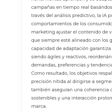
campañas en tiempo real basándose
través del análisis predictivo, la IA
comportamientos de los consumidore
marketing ajustar el contenido de 
que siempre esté alineado con los 
capacidad de adaptación garantiza 
siendo ágiles y reactivos, reorden
demandas, preferencias y tendenci
Como resultado, los objetivos respa
precisión nítida al dirigirse a segm
también aseguran una coherencia 
sostenibles y una interacción prolo
marca.