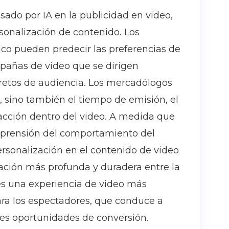
sado por IA en la publicidad en video,
sonalización de contenido. Los
co pueden predecir las preferencias de
mpañas de video que se dirigen
etos de audiencia. Los mercadólogos
, sino también el tiempo de emisión, el
 acción dentro del video. A medida que
prensión del comportamiento del
rsonalización en el contenido de video
lación más profunda y duradera entre la
 es una experiencia de video más
para los espectadores, que conduce a
es oportunidades de conversión.