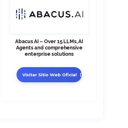
Abacus AI – Over 15 LLMs, AI
Agents and comprehensive
enterprise solutions
Visitar Sitio Web Oficial