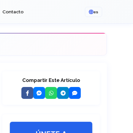
Contacto
es
Compartir Este Artículo