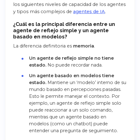
los siguientes niveles de capacidad de los agentes
y tipos más complejos de
agentes de IA
.
¿Cuál es la principal diferencia entre un
agente de reflejo simple y un agente
basado en modelos?
La diferencia definitoria es
memoria
.
Un agente de reflejo simple no tiene
estado.
No puede recordar nada.
Un agente basado en modelos tiene
estado.
Mantiene un ‘modelo’ interno de su
mundo basado en percepciones pasadas.
Esto le permite manejar el contexto. Por
ejemplo, un agente de reflejo simple solo
puede reaccionar a un solo comando,
mientras que un agente basado en
modelos (como un chatbot) puede
entender una pregunta de seguimiento.