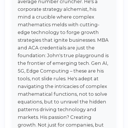
average number cruncher. He's a
corporate strategy alchemist, his
mind a crucible where complex
mathematics melds with cutting-
edge technology to forge growth
strategies that ignite businesses. MBA
and ACA credentials are just the
foundation: John's true playground is
the frontier of emerging tech. Gen AI,
5G, Edge Computing – these are his
tools, not slide rules. He's adept at
navigating the intricacies of complex
mathematical functions, not to solve
equations, but to unravel the hidden
patterns driving technology and
markets. His passion? Creating
growth. Not just for companies, but