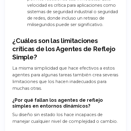
velocidad es crítica para aplicaciones como
sistemas de seguridad industrial o seguridad
de redes, donde incluso un retraso de
milisegundos puede ser significativo.
¿Cuáles son las limitaciones
críticas de los Agentes de Reflejo
Simple?
La misma simplicidad que hace efectivos a estos
agentes para algunas tareas también crea severas
limitaciones que los hacen inadecuados para
muchas otras.
¿Por qué fallan los agentes de reflejo
simples en entornos dinámicos?
Su diseño sin estado los hace incapaces de
manejar cualquier nivel de complejidad o cambio.