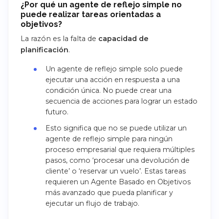
¿Por qué un agente de reflejo simple no
puede realizar tareas orientadas a
objetivos?
La razón es la falta de
capacidad de
planificación
.
Un agente de reflejo simple solo puede
ejecutar una acción en respuesta a una
condición única. No puede crear una
secuencia de acciones para lograr un estado
futuro.
Esto significa que no se puede utilizar un
agente de reflejo simple para ningún
proceso empresarial que requiera múltiples
pasos, como ‘procesar una devolución de
cliente’ o ‘reservar un vuelo’. Estas tareas
requieren un Agente Basado en Objetivos
más avanzado que pueda planificar y
ejecutar un flujo de trabajo.