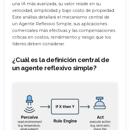
una IA más avanzada, su valor reside en su
velocidad, simplicidad y bajo costo de propiedad.
Este análisis detallará el mecanismo central de
un Agente Reflexivo Simple, sus aplicaciones
comerciales más efectivas y las compensaciones
críticas en costos, rendimiento y riesgo que los
líderes deben considerar.
¿Cuál es la definición central de
un agente reflexivo simple?