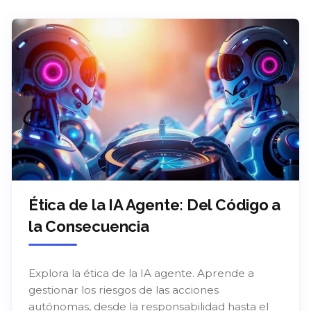
Ética de la IA Agente: Del Código a
la Consecuencia
Explora la ética de la IA agente. Aprende a
gestionar los riesgos de las acciones
autónomas, desde la responsabilidad hasta el