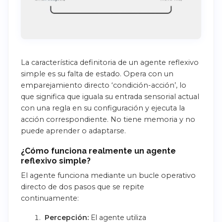
La característica definitoria de un agente reflexivo
simple es su falta de estado. Opera con un
emparejamiento directo ‘condición-acción’, lo
que significa que iguala su entrada sensorial actual
con una regla en su configuración y ejecuta la
acción correspondiente. No tiene memoria y no
puede aprender o adaptarse.
¿Cómo funciona realmente un agente
reflexivo simple?
El agente funciona mediante un bucle operativo
directo de dos pasos que se repite
continuamente:
Percepción:
El agente utiliza