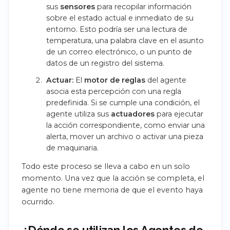
sus
sensores
para recopilar información
sobre el estado actual e inmediato de su
entorno. Esto podría ser una lectura de
temperatura, una palabra clave en el asunto
de un correo electrónico, o un punto de
datos de un registro del sistema.
Actuar:
El
motor de reglas
del agente
asocia esta percepción con una regla
predefinida. Si se cumple una condición, el
agente utiliza sus
actuadores
para ejecutar
la acción correspondiente, como enviar una
alerta, mover un archivo o activar una pieza
de maquinaria.
Todo este proceso se lleva a cabo en un solo
momento. Una vez que la acción se completa, el
agente no tiene memoria de que el evento haya
ocurrido.