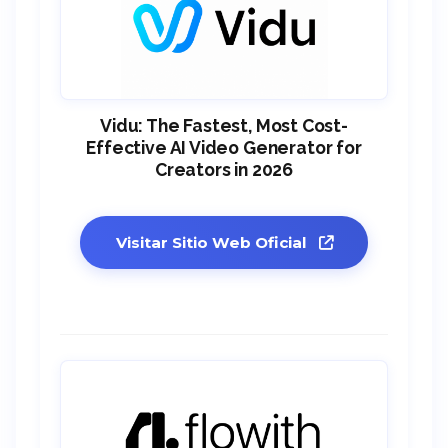
Vidu: The Fastest, Most Cost-
Effective AI Video Generator for
Creators in 2026
Visitar Sitio Web Oficial