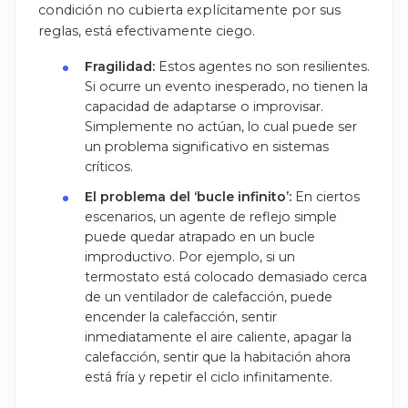
condición no cubierta explícitamente por sus
reglas, está efectivamente ciego.
Fragilidad:
Estos agentes no son resilientes.
Si ocurre un evento inesperado, no tienen la
capacidad de adaptarse o improvisar.
Simplemente no actúan, lo cual puede ser
un problema significativo en sistemas
críticos.
El problema del ‘bucle infinito’:
En ciertos
escenarios, un agente de reflejo simple
puede quedar atrapado en un bucle
improductivo. Por ejemplo, si un
termostato está colocado demasiado cerca
de un ventilador de calefacción, puede
encender la calefacción, sentir
inmediatamente el aire caliente, apagar la
calefacción, sentir que la habitación ahora
está fría y repetir el ciclo infinitamente.