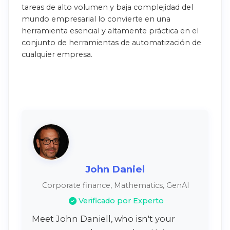
tareas de alto volumen y baja complejidad del
mundo empresarial lo convierte en una
herramienta esencial y altamente práctica en el
conjunto de herramientas de automatización de
cualquier empresa.
John Daniel
Corporate finance, Mathematics, GenAI
Verificado por Experto
Meet John Daniell, who isn't your