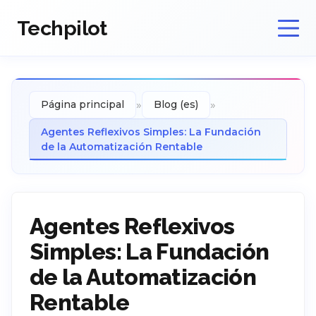
Techpilot
»
»
Página principal
Blog (es)
Agentes Reflexivos Simples: La Fundación
de la Automatización Rentable
Agentes Reflexivos
Simples: La Fundación
de la Automatización
Rentable