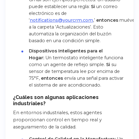
puede establecer una regla:
Si
un correo
electrónico es de
‘
notifications@yourcrm.com
,’
entonces
muévelo
a la carpeta ‘Actualizaciones’. Esto
automatiza la organización del buzón
basado en una condición simple.
Dispositivos Inteligentes para el
Hogar:
Un termostato inteligente funciona
como un agente de reflejo simple.
Si
su
sensor de temperatura lee por encima de
75°F,
entonces
envía una señal para activar
el sistema de aire acondicionado.
¿Cuáles son algunas aplicaciones
industriales?
En entornos industriales, estos agentes
proporcionan control en tiempo real y
aseguramiento de la calidad.