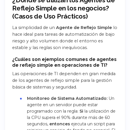
¿Dónde se utilizan los Agentes de
Reflejo Simple en los negocios?
(Casos de Uso Prácticos)
La simplicidad de un
Agente de Reflejo Simple
lo
hace ideal para tareas de automatización de bajo
riesgo y alto volumen donde el entorno es
estable y las reglas son inequívocas.
¿Cuáles son ejemplos comunes de agentes
de reflejo simple en operaciones de TI?
Las operaciones de TI dependen en gran medida
de los agentes de reflejo simple para la gestión
básica de sistemas y seguridad.
Monitoreo de Sistema Automatizado:
Un
agente en un servidor puede estar
programado con la regla:
Si
la utilización de
la CPU supera el 90% durante más de 60
segundos,
entonces
ejecuta un script para