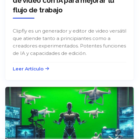
de video con IA para mejorar tu
flujo de trabajo
Clipfly es un generador y editor de video versátil
que atiende tanto a principiantes como a
creadores experimentados. Potentes funciones
de IA y capacidades de edición.
Leer Artículo