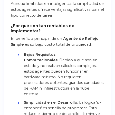
Aunque limitados en inteligencia, la simplicidad de
estos agentes ofrece ventajas significativas para el
tipo correcto de tarea.
¿Por qué son tan rentables de
implementar?
El beneficio principal de un
Agente de Reflejo
Simple
es su bajo costo total de propiedad.
Bajos Requisitos
Computacionales:
Debido a que son sin
estado y no realizan cálculos complejos,
estos agentes pueden funcionar en
hardware mínimo. No requieren
procesadores potentes, grandes cantidades
de RAM ni infraestructura en la nube
costosa.
Simplicidad en el Desarrollo:
La lógica ‘si-
entonces’ es sencilla de programar. Esto
reduce el tiempo de desarrollo, disminuye