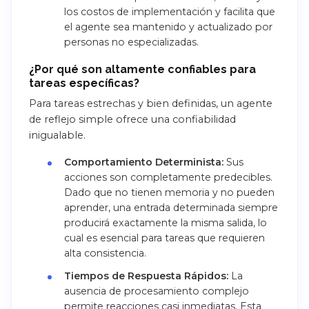
los costos de implementación y facilita que
el agente sea mantenido y actualizado por
personas no especializadas.
¿Por qué son altamente confiables para
tareas específicas?
Para tareas estrechas y bien definidas, un agente
de reflejo simple ofrece una confiabilidad
inigualable.
Comportamiento Determinista:
Sus
acciones son completamente predecibles.
Dado que no tienen memoria y no pueden
aprender, una entrada determinada siempre
producirá exactamente la misma salida, lo
cual es esencial para tareas que requieren
alta consistencia.
Tiempos de Respuesta Rápidos:
La
ausencia de procesamiento complejo
permite reacciones casi inmediatas. Esta