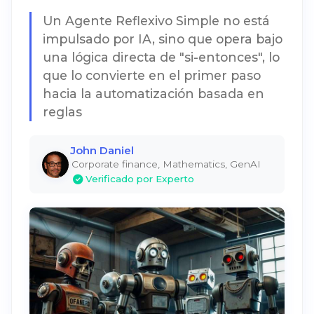
Un Agente Reflexivo Simple no está
impulsado por IA, sino que opera bajo
una lógica directa de "si-entonces", lo
que lo convierte en el primer paso
hacia la automatización basada en
reglas
John Daniel
Corporate finance, Mathematics, GenAI
Verificado por Experto