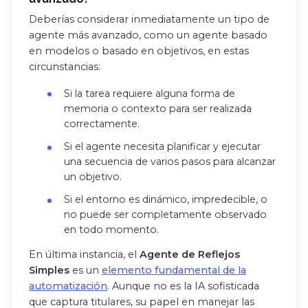
Deberías considerar inmediatamente un tipo de
agente más avanzado, como un agente basado
en modelos o basado en objetivos, en estas
circunstancias:
Si la tarea requiere alguna forma de
memoria o contexto para ser realizada
correctamente.
Si el agente necesita planificar y ejecutar
una secuencia de varios pasos para alcanzar
un objetivo.
Si el entorno es dinámico, impredecible, o
no puede ser completamente observado
en todo momento.
En última instancia, el
Agente de Reflejos
Simples
es un
elemento fundamental de la
automatización
. Aunque no es la IA sofisticada
que captura titulares, su papel en manejar las