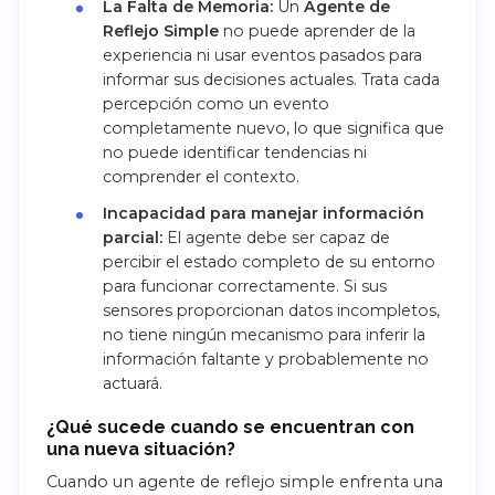
La Falta de Memoria:
Un
Agente de
Reflejo Simple
no puede aprender de la
experiencia ni usar eventos pasados para
informar sus decisiones actuales. Trata cada
percepción como un evento
completamente nuevo, lo que significa que
no puede identificar tendencias ni
comprender el contexto.
Incapacidad para manejar información
parcial:
El agente debe ser capaz de
percibir el estado completo de su entorno
para funcionar correctamente. Si sus
sensores proporcionan datos incompletos,
no tiene ningún mecanismo para inferir la
información faltante y probablemente no
actuará.
¿Qué sucede cuando se encuentran con
una nueva situación?
Cuando un agente de reflejo simple enfrenta una