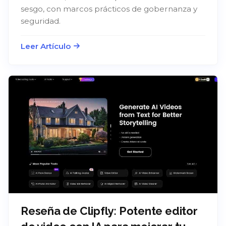
sesgo, con marcos prácticos de gobernanza y
seguridad.
Leer Artículo
Reseña de Clipfly: Potente editor