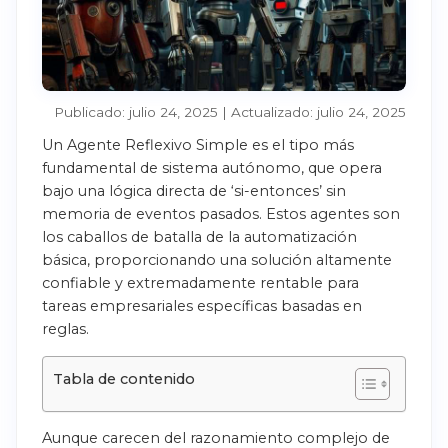
Publicado: julio 24, 2025 | Actualizado: julio 24, 2025
Un Agente Reflexivo Simple es el tipo más
fundamental de sistema autónomo, que opera
bajo una lógica directa de ‘si-entonces’ sin
memoria de eventos pasados. Estos agentes son
los caballos de batalla de la automatización
básica, proporcionando una solución altamente
confiable y extremadamente rentable para
tareas empresariales específicas basadas en
reglas.
Tabla de contenido
Aunque carecen del razonamiento complejo de