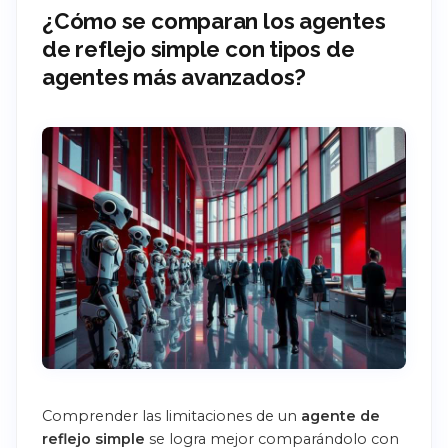
¿Cómo se comparan los agentes
de reflejo simple con tipos de
agentes más avanzados?
Comprender las limitaciones de un
agente de
reflejo simple
se logra mejor comparándolo con