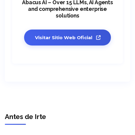
Abacus AI – Over 15 LLMs, AI Agents
and comprehensive enterprise
solutions
Visitar Sitio Web Oficial
Antes de Irte