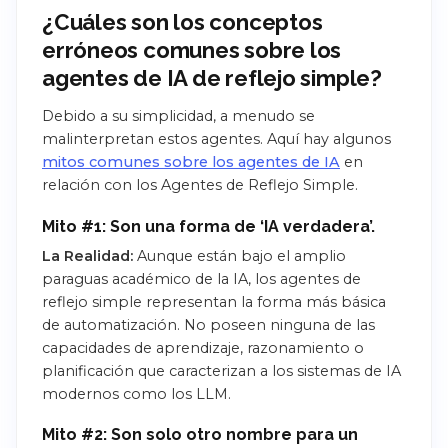
¿Cuáles son los conceptos
erróneos comunes sobre los
agentes de IA de reflejo simple?
Debido a su simplicidad, a menudo se
malinterpretan estos agentes. Aquí hay algunos
mitos comunes sobre los agentes de IA
en
relación con los Agentes de Reflejo Simple.
Mito #1: Son una forma de ‘IA verdadera’.
La Realidad:
Aunque están bajo el amplio
paraguas académico de la IA, los agentes de
reflejo simple representan la forma más básica
de automatización. No poseen ninguna de las
capacidades de aprendizaje, razonamiento o
planificación que caracterizan a los sistemas de IA
modernos como los LLM.
Mito #2: Son solo otro nombre para un