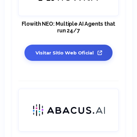
Flowith NEO: Multiple AI Agents that
run 24/7
Visitar Sitio Web Oficial