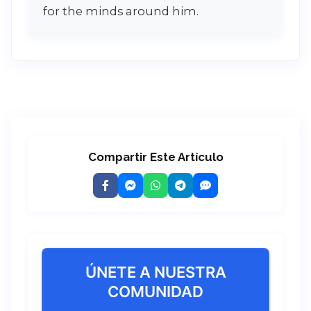
for the minds around him.
Compartir Este Artículo
ÚNETE A NUESTRA
COMUNIDAD