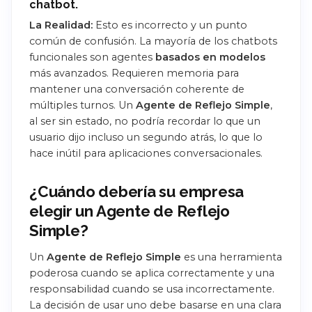
chatbot.
La Realidad:
Esto es incorrecto y un punto
común de confusión. La mayoría de los chatbots
funcionales son agentes
basados en modelos
más avanzados. Requieren memoria para
mantener una conversación coherente de
múltiples turnos. Un
Agente de Reflejo Simple
,
al ser sin estado, no podría recordar lo que un
usuario dijo incluso un segundo atrás, lo que lo
hace inútil para aplicaciones conversacionales.
¿Cuándo debería su empresa
elegir un Agente de Reflejo
Simple?
Un
Agente de Reflejo Simple
es una herramienta
poderosa cuando se aplica correctamente y una
responsabilidad cuando se usa incorrectamente.
La decisión de usar uno debe basarse en una clara