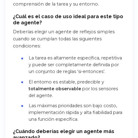
comprensión de la tarea y su entorno.
¿Cuál es el caso de uso ideal para este tipo
de agente?
Deberías elegir un agente de reflejos simples
cuando se cumplan todas las siguientes
condiciones:
La tarea es altamente específica, repetitiva
y puede ser completamente definida por
un conjunto de reglas ‘si-entonces’.
El entorno es estable, predecible y
totalmente observable
por los sensores
del agente.
Las máximas prioridades son bajo costo,
implementación rápida y alta fiabilidad para
una función específica.
¿Cuándo deberías elegir un agente más
avanzado?