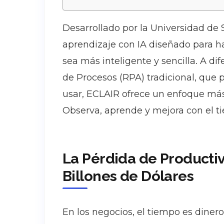
Desarrollado por la Universidad de
aprendizaje con IA diseñado para h
sea más inteligente y sencilla. A d
de Procesos (RPA) tradicional, que pu
usar, ECLAIR ofrece un enfoque más 
Observa, aprende y mejora con el t
La Pérdida de Producti
Billones de Dólares
En los negocios, el tiempo es dinero