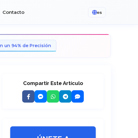
Contacto
es
n un 94% de Precisión
Compartir Este Artículo