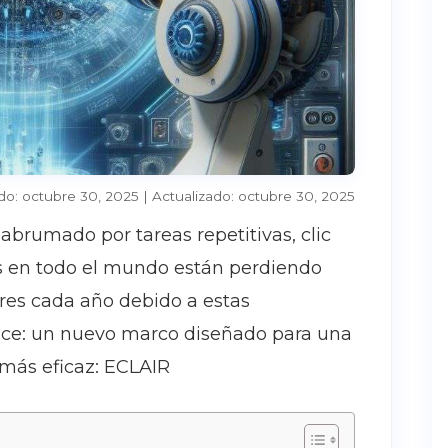
do: octubre 30, 2025 | Actualizado: octubre 30, 2025
brumado por tareas repetitivas, clic
as en todo el mundo están perdiendo
res cada año debido a estas
ance: un nuevo marco diseñado para una
más eficaz: ECLAIR