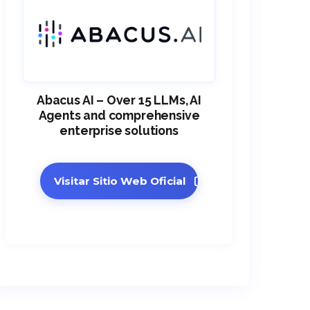
Abacus AI – Over 15 LLMs, AI
Agents and comprehensive
enterprise solutions
Visitar Sitio Web Oficial