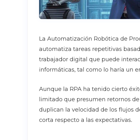
La Automatización Robótica de Pro
automatiza tareas repetitivas basa
trabajador digital que puede intera
informáticas, tal como lo haría u
Aunque la RPA ha tenido cierto éxi
limitado que presumen retornos de 
duplican la velocidad de los flujos d
corta respecto a las expectativas.