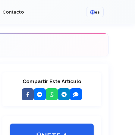
Contacto
es
Compartir Este Artículo