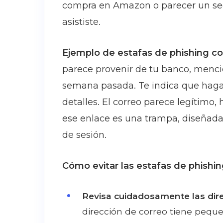
compra en Amazon o parecer un se
asististe.
Ejemplo de estafas de phishing co
parece provenir de tu banco, menci
semana pasada. Te indica que hagas 
detalles. El correo parece legítimo, 
ese enlace es una trampa, diseñada 
de sesión.
Cómo evitar las estafas de phishin
Revisa cuidadosamente las dire
dirección de correo tiene peque