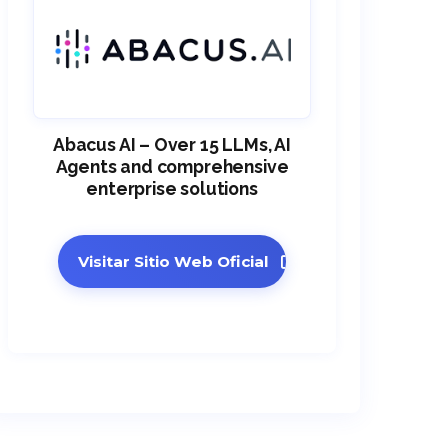
Abacus AI – Over 15 LLMs, AI
Agents and comprehensive
enterprise solutions
Visitar Sitio Web Oficial