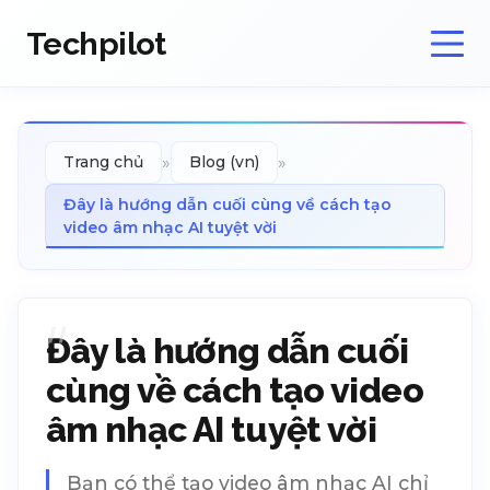
Techpilot
»
»
Trang chủ
Blog (vn)
Đây là hướng dẫn cuối cùng về cách tạo
video âm nhạc AI tuyệt vời
Đây là hướng dẫn cuối
cùng về cách tạo video
âm nhạc AI tuyệt vời
Bạn có thể tạo video âm nhạc AI chỉ