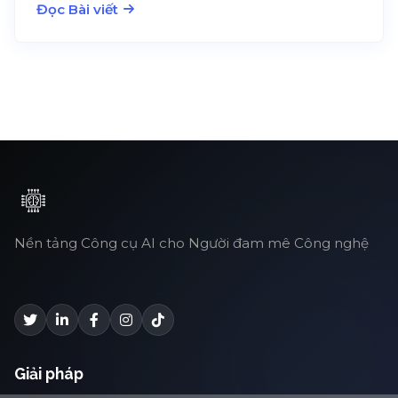
Đọc Bài viết
Nền tảng Công cụ AI cho Người đam mê Công nghệ
Giải pháp