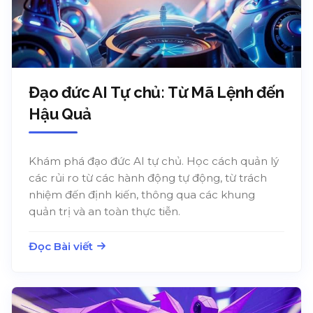
Đạo đức AI Tự chủ: Từ Mã Lệnh đến
Hậu Quả
Khám phá đạo đức AI tự chủ. Học cách quản lý
các rủi ro từ các hành động tự động, từ trách
nhiệm đến định kiến, thông qua các khung
quản trị và an toàn thực tiễn.
Đọc Bài viết