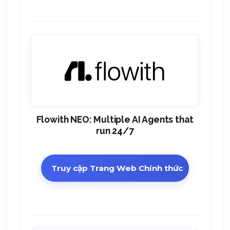
Flowith NEO: Multiple AI Agents that
run 24/7
Truy cập Trang Web Chính thức