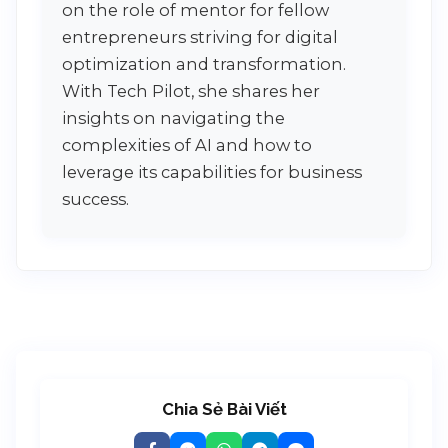
on the role of mentor for fellow
entrepreneurs striving for digital
optimization and transformation.
With Tech Pilot, she shares her
insights on navigating the
complexities of AI and how to
leverage its capabilities for business
success.
Chia Sẻ Bài Viết