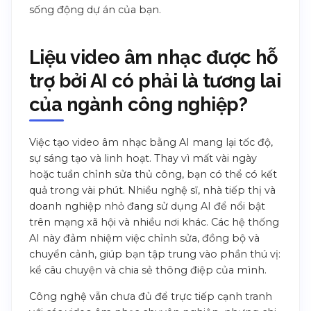
sống động dự án của bạn.
Liệu video âm nhạc được hỗ
trợ bởi AI có phải là tương lai
của ngành công nghiệp?
Việc tạo video âm nhạc bằng AI mang lại tốc độ,
sự sáng tạo và linh hoạt. Thay vì mất vài ngày
hoặc tuần chỉnh sửa thủ công, bạn có thể có kết
quả trong vài phút. Nhiều nghệ sĩ, nhà tiếp thị và
doanh nghiệp nhỏ đang sử dụng AI để nổi bật
trên mạng xã hội và nhiều nơi khác. Các hệ thống
AI này đảm nhiệm việc chỉnh sửa, đồng bộ và
chuyển cảnh, giúp bạn tập trung vào phần thú vị:
kể câu chuyện và chia sẻ thông điệp của mình.
Công nghệ vẫn chưa đủ để trực tiếp cạnh tranh