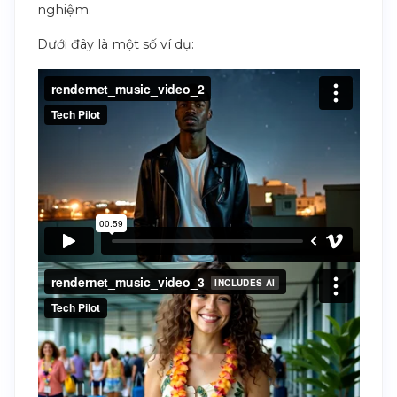
nghiệm.
Dưới đây là một số ví dụ: