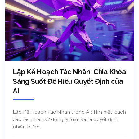
Lập Kế Hoạch Tác Nhân: Chìa Khóa
Sáng Suốt Để Hiểu Quyết Định của
AI
Lập Kế Hoạch Tác Nhân trong AI: Tìm hiểu cách
các tác nhân sử dụng lý luận và ra quyết định
nhiều bước.