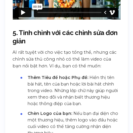
5. Tinh chỉnh với các chỉnh sửa đơn
giản
AI rất tuyệt vời cho việc tạo tổng thể, nhưng các
chỉnh sửa thủ công nhỏ có thể làm video của
bạn nổi bật hơn. Ví dụ, bạn có thể muốn:
Thêm Tiêu đề hoặc Phụ đề:
Hiển thị tên
bài hát, tên của bạn hoặc lời bài hát chính
trong video. Những lớp chữ này giúp người
xem theo dõi và nhận biết thương hiệu
hoặc thông điệp của bạn.
Chèn Logo của bạn:
Nếu bạn đại diện cho
một thương hiệu, thêm logo vào đầu hoặc
cuối video có thể tăng cường nhận diện