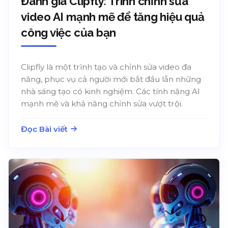
Đánh giá Clipfly: Trình chỉnh sửa
video AI mạnh mẽ để tăng hiệu quả
công việc của bạn
Clipfly là một trình tạo và chỉnh sửa video đa
năng, phục vụ cả người mới bắt đầu lẫn những
nhà sáng tạo có kinh nghiệm. Các tính năng AI
mạnh mẽ và khả năng chỉnh sửa vượt trội.
Đọc Bài viết