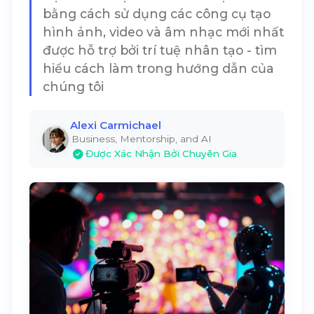
bằng cách sử dụng các công cụ tạo
hình ảnh, video và âm nhạc mới nhất
được hỗ trợ bởi trí tuệ nhân tạo - tìm
hiểu cách làm trong hướng dẫn của
chúng tôi
Alexi Carmichael
Business, Mentorship, and AI
Được Xác Nhận Bởi Chuyên Gia