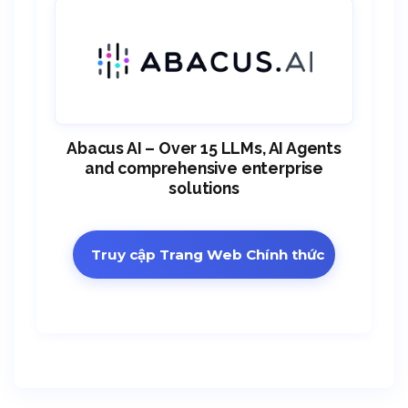
Abacus AI – Over 15 LLMs, AI Agents
and comprehensive enterprise
solutions
Truy cập Trang Web Chính thức