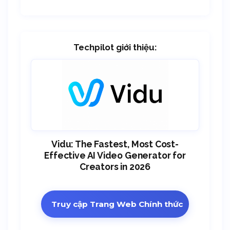
Techpilot giới thiệu:
Vidu: The Fastest, Most Cost-
Effective AI Video Generator for
Creators in 2026
Truy cập Trang Web Chính thức