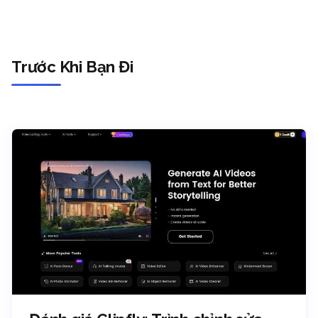
Trước Khi Bạn Đi