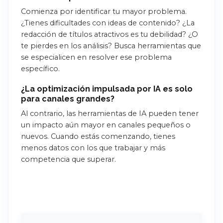
Comienza por identificar tu mayor problema.
¿Tienes dificultades con ideas de contenido? ¿La
redacción de títulos atractivos es tu debilidad? ¿O
te pierdes en los análisis? Busca herramientas que
se especialicen en resolver ese problema
específico.
¿La optimización impulsada por IA es solo
para canales grandes?
Al contrario, las herramientas de IA pueden tener
un impacto aún mayor en canales pequeños o
nuevos. Cuando estás comenzando, tienes
menos datos con los que trabajar y más
competencia que superar.