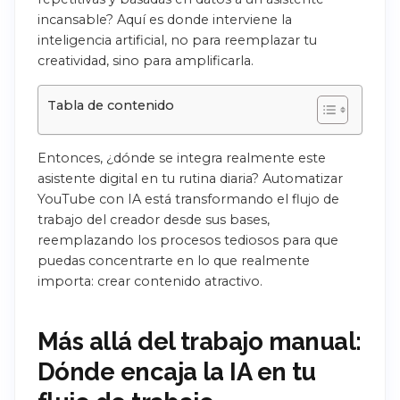
incansable? Aquí es donde interviene la
inteligencia artificial, no para reemplazar tu
creatividad, sino para amplificarla.
Tabla de contenido
Entonces, ¿dónde se integra realmente este
asistente digital en tu rutina diaria? Automatizar
YouTube con IA está transformando el flujo de
trabajo del creador desde sus bases,
reemplazando los procesos tediosos para que
puedas concentrarte en lo que realmente
importa: crear contenido atractivo.
Más allá del trabajo manual:
Dónde encaja la IA en tu