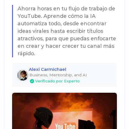
Ahorra horas en tu flujo de trabajo de
YouTube. Aprende cómo la IA
automatiza todo, desde encontrar
ideas virales hasta escribir títulos
atractivos, para que puedas enfocarte
en crear y hacer crecer tu canal más
rápido.
Alexi Carmichael
Business, Mentorship, and AI
Verificado por Experto