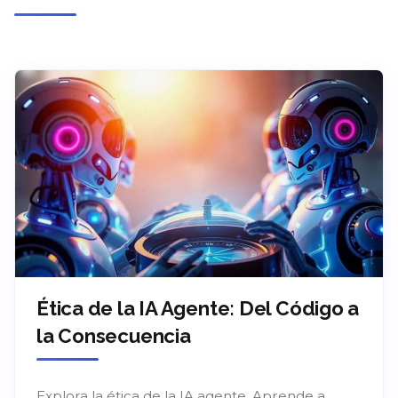
Ética de la IA Agente: Del Código a
la Consecuencia
Explora la ética de la IA agente. Aprende a