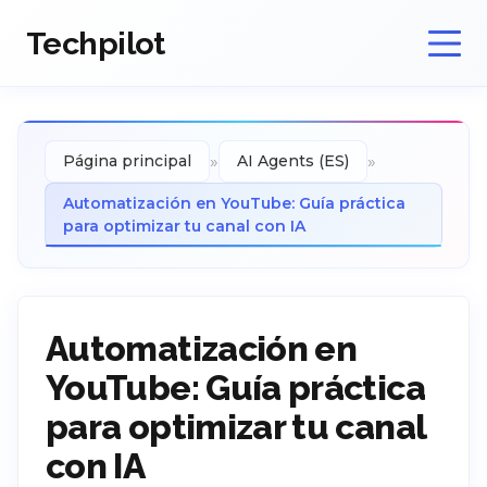
Techpilot
»
»
Página principal
AI Agents (ES)
Automatización en YouTube: Guía práctica
para optimizar tu canal con IA
Automatización en
YouTube: Guía práctica
para optimizar tu canal
con IA