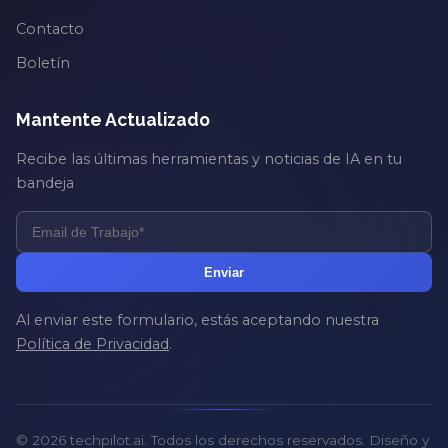
Contacto
Boletín
Mantente Actualizado
Recibe las últimas herramientas y noticias de IA en tu
bandeja
Enviar
Al enviar este formulario, estás aceptando nuestra
Política de Privacidad
.
© 2026 techpilot.ai. Todos los derechos reservados. Diseño y