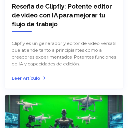
Reseña de Clipfly: Potente editor
de video con IA para mejorar tu
flujo de trabajo
Clipfly es un generador y editor de video versátil
que atiende tanto a principiantes como a
creadores experimentados. Potentes funciones
de IA y capacidades de edición.
Leer Artículo