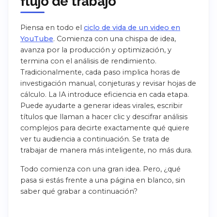
flujo de trabajo
Piensa en todo el
ciclo de vida de un video en
YouTube
. Comienza con una chispa de idea,
avanza por la producción y optimización, y
termina con el análisis de rendimiento.
Tradicionalmente, cada paso implica horas de
investigación manual, conjeturas y revisar hojas de
cálculo. La IA introduce eficiencia en cada etapa.
Puede ayudarte a generar ideas virales, escribir
títulos que llaman a hacer clic y descifrar análisis
complejos para decirte exactamente qué quiere
ver tu audiencia a continuación. Se trata de
trabajar de manera más inteligente, no más dura.
Todo comienza con una gran idea. Pero, ¿qué
pasa si estás frente a una página en blanco, sin
saber qué grabar a continuación?