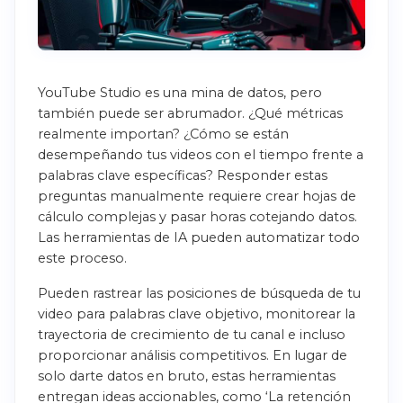
YouTube Studio es una mina de datos, pero
también puede ser abrumador. ¿Qué métricas
realmente importan? ¿Cómo se están
desempeñando tus videos con el tiempo frente a
palabras clave específicas? Responder estas
preguntas manualmente requiere crear hojas de
cálculo complejas y pasar horas cotejando datos.
Las herramientas de IA pueden automatizar todo
este proceso.
Pueden rastrear las posiciones de búsqueda de tu
video para palabras clave objetivo, monitorear la
trayectoria de crecimiento de tu canal e incluso
proporcionar análisis competitivos. En lugar de
solo darte datos en bruto, estas herramientas
entregan ideas accionables, como ‘La retención