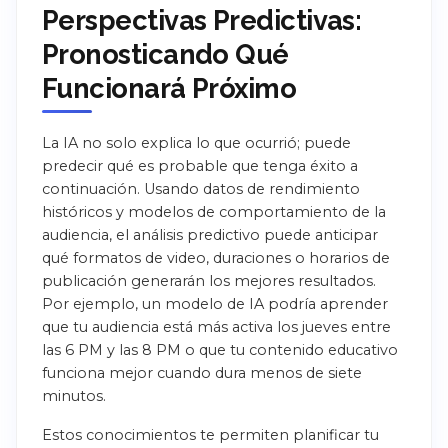
Perspectivas Predictivas:
Pronosticando Qué
Funcionará Próximo
La IA no solo explica lo que ocurrió; puede
predecir qué es probable que tenga éxito a
continuación. Usando datos de rendimiento
históricos y modelos de comportamiento de la
audiencia, el análisis predictivo puede anticipar
qué formatos de video, duraciones o horarios de
publicación generarán los mejores resultados.
Por ejemplo, un modelo de IA podría aprender
que tu audiencia está más activa los jueves entre
las 6 PM y las 8 PM o que tu contenido educativo
funciona mejor cuando dura menos de siete
minutos.
Estos conocimientos te permiten planificar tu