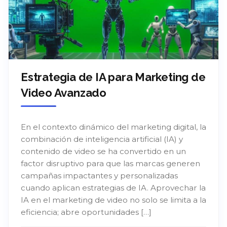
Estrategia de IA para Marketing de
Video Avanzado
En el contexto dinámico del marketing digital, la
combinación de inteligencia artificial (IA) y
contenido de video se ha convertido en un
factor disruptivo para que las marcas generen
campañas impactantes y personalizadas
cuando aplican estrategias de IA. Aprovechar la
IA en el marketing de video no solo se limita a la
eficiencia; abre oportunidades […]