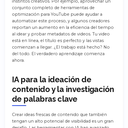
instintos creativos. Por ejemplo, aprovechar un
conjunto completo de herramientas de
optimización para YouTube puede ayudar a
automatizar este proceso, y algunos creadores
reportan un aumento en la eficiencia del tiempo
al idear y probar metadatos de videos. Tu video
está en línea, el título es perfecto y las vistas
comienzan a llegar. ¿El trabajo está hecho? No
del todo. El verdadero aprendizaje comienza
ahora.
IA para la ideación de
contenido y la investigación
de palabras clave
Crear ideas frescas de contenido que también
tengan un alto potencial de visibilidad es un gran
desafío. Las herramientas con IA han avanzado