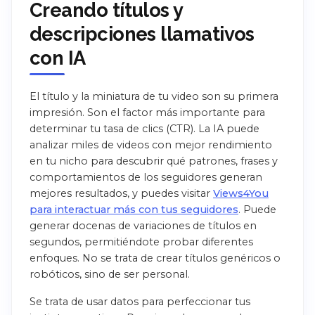
Creando títulos y
descripciones llamativos
con IA
El título y la miniatura de tu video son su primera
impresión. Son el factor más importante para
determinar tu tasa de clics (CTR). La IA puede
analizar miles de videos con mejor rendimiento
en tu nicho para descubrir qué patrones, frases y
comportamientos de los seguidores generan
mejores resultados, y puedes visitar
Views4You
para interactuar más con tus seguidores
. Puede
generar docenas de variaciones de títulos en
segundos, permitiéndote probar diferentes
enfoques. No se trata de crear títulos genéricos o
robóticos, sino de ser personal.
Se trata de usar datos para perfeccionar tus