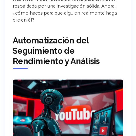
respaldada por una investigación sólida. Ahora,
¿cómo haces para que alguien realmente haga
clic en él?
Automatización del
Seguimiento de
Rendimiento y Análisis