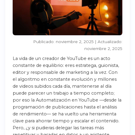
Publicado: noviembre 2, 2025 | Actualizado:
noviembre 2, 2025
La vida de un creador de YouTube es un acto
constante de equilibrio: eres estratega, guionista,
editor y responsable de marketing a la vez. Con
el algoritmo en constante evolución y millones
de videos subidos cada día, mantenerse al día
puede parecer un trabajo a tiempo completo;
por eso la Automatización en YouTube —desde la
programación de publicaciones hasta el análisis
de rendimiento— se ha vuelto una herramienta
clave para ahorrar tiempo y escalar el contenido.
Pero, ¿y si pudieras delegar las tareas más
repetitivas y basadas en datos a un asistente