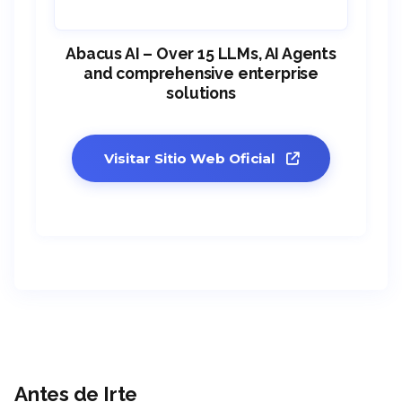
Abacus AI – Over 15 LLMs, AI Agents
and comprehensive enterprise
solutions
Visitar Sitio Web Oficial
Antes de Irte