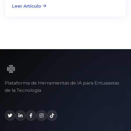
Leer Artículo
Plataforma de Herramientas de IA para Entusiastas
de la Tecnología