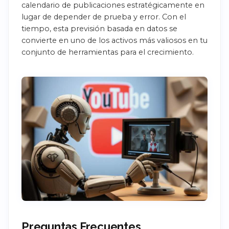
calendario de publicaciones estratégicamente en
lugar de depender de prueba y error. Con el
tiempo, esta previsión basada en datos se
convierte en uno de los activos más valiosos en tu
conjunto de herramientas para el crecimiento.
Preguntas Frecuentes