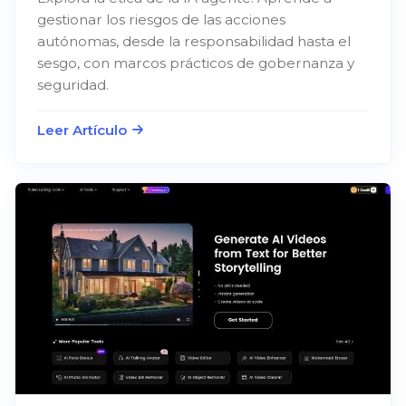
gestionar los riesgos de las acciones
autónomas, desde la responsabilidad hasta el
sesgo, con marcos prácticos de gobernanza y
seguridad.
Leer Artículo