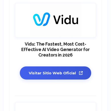
Vidu: The Fastest, Most Cost-
Effective AI Video Generator for
Creators in 2026
Visitar Sitio Web Oficial