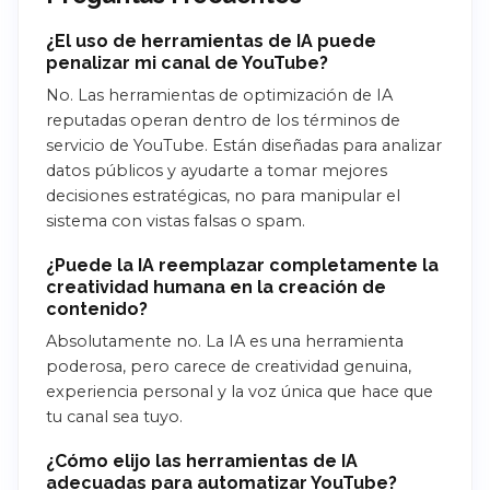
¿El uso de herramientas de IA puede
penalizar mi canal de YouTube?
No. Las herramientas de optimización de IA
reputadas operan dentro de los términos de
servicio de YouTube. Están diseñadas para analizar
datos públicos y ayudarte a tomar mejores
decisiones estratégicas, no para manipular el
sistema con vistas falsas o spam.
¿Puede la IA reemplazar completamente la
creatividad humana en la creación de
contenido?
Absolutamente no. La IA es una herramienta
poderosa, pero carece de creatividad genuina,
experiencia personal y la voz única que hace que
tu canal sea tuyo.
¿Cómo elijo las herramientas de IA
adecuadas para automatizar YouTube?