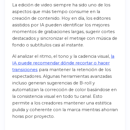
La edición de video siempre ha sido uno de los
aspectos que más tiempo consume en la
creación de contenido. Hoy en día, los editores
asistidos por IA pueden identificar los mejores
momentos de grabaciones largas, sugerir cortes
destacados y sincronizar el metraje con música de
fondo o subtítulos casi al instante.
Al analizar el ritmo, el tono y la cadencia visual,
la
IA puede recomendar dónde recortar o hacer
transiciones
para mantener la retención de los
espectadores. Algunas herramientas avanzadas
incluso generan sugerencias de B-roll y
automatizan la corrección de color basándose en
la consistencia visual en todo tu canal. Esto
permite a los creadores mantener una estética
pulida y coherente con la marca mientras ahorran
horas por proyecto.