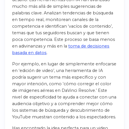
mucho más allá de simples sugerencias de
palabras clave. Analizan tendencias de búsqueda
en tiempo real, monitorean canales de la
competencia e identifican ‘vacíos de contenido’,
temas que tus seguidores buscan y que tienen
poca competencia. Este proceso se basa menos
en adivinanzas y más en la
toma de decisiones
basada en datos
.
Por ejemplo, en lugar de simplemente enfocarse
en ‘edición de video’, una herramienta de IA
podría sugerir un tema más específico y con
mayor intención, como ‘cómo corregir el color
de imágenes aéreas en DaVinci Resolve.’ Este
nivel de especificidad te ayuda a conectar con una
audiencia objetivo y a comprender mejor cómo
los sistemas de búsqueda y descubrimiento de
YouTube muestran contenido a los espectadores.
Has encontrado la idea perfecta para un video,