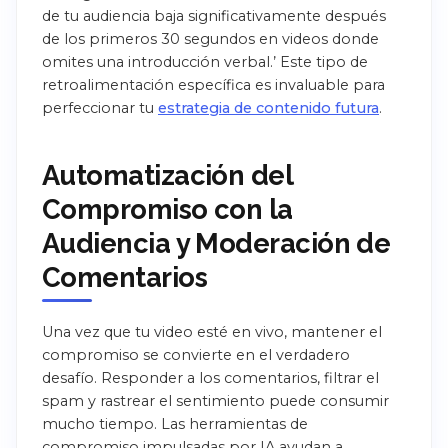
de tu audiencia baja significativamente después
de los primeros 30 segundos en videos donde
omites una introducción verbal.’ Este tipo de
retroalimentación específica es invaluable para
perfeccionar tu
estrategia de contenido futura
.
Automatización del
Compromiso con la
Audiencia y Moderación de
Comentarios
Una vez que tu video esté en vivo, mantener el
compromiso se convierte en el verdadero
desafío. Responder a los comentarios, filtrar el
spam y rastrear el sentimiento puede consumir
mucho tiempo. Las herramientas de
compromiso impulsadas por IA ayudan a