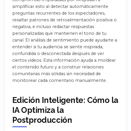
simplificar esto al detectar automáticamente
preguntas recurrentes de los espectadores,
resaltar patrones de retroalimentación positiva o
negativa, e incluso redactar respuestas
personalizadas que mantienen el tono de tu
canal. El análisis de sentimiento puede ayudarte a
entender si tu audiencia se siente inspirada,
confundida o desconectada después de ver
ciertos videos. Esta información ayuda a moldear
el contenido futuro y a construir relaciones
comunitarias más sólidas sin necesidad de
monitorear cada comentario manualmente.
Edición Inteligente: Cómo la
IA Optimiza la
Postproducción