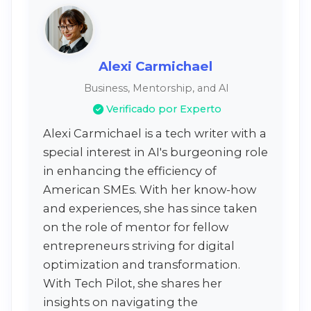
Alexi Carmichael
Business, Mentorship, and AI
Verificado por Experto
Alexi Carmichael is a tech writer with a
special interest in AI's burgeoning role
in enhancing the efficiency of
American SMEs. With her know-how
and experiences, she has since taken
on the role of mentor for fellow
entrepreneurs striving for digital
optimization and transformation.
With Tech Pilot, she shares her
insights on navigating the